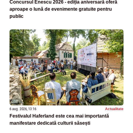
Concursul Enescu 2026 - ediția aniversară oferă
aproape o lună de evenimente gratuite pentru
public
6 aug. 2026, 13:16
Actualitate
Festivalul Haferland este cea mai importantă
manifestare dedicată culturii săsești