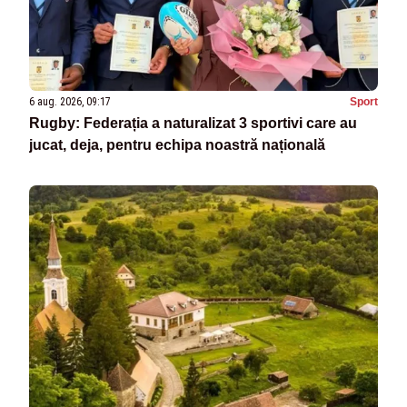
6 aug. 2026, 09:17
Sport
Rugby: Federația a naturalizat 3 sportivi care au
jucat, deja, pentru echipa noastră națională