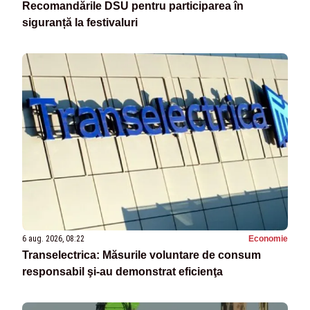
Recomandările DSU pentru participarea în
siguranță la festivaluri
6 aug. 2026, 08:22
Economie
Transelectrica: Măsurile voluntare de consum
responsabil şi-au demonstrat eficienţa