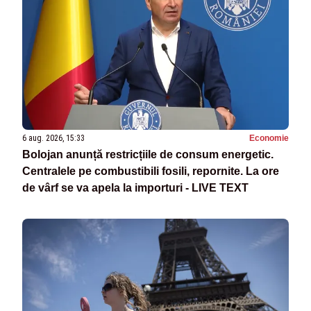
6 aug. 2026, 15:33
Economie
Bolojan anunță restricțiile de consum energetic.
Centralele pe combustibili fosili, repornite. La ore
de vârf se va apela la importuri - LIVE TEXT