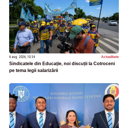
6 aug. 2026, 10:34
Actualitate
Sindicatele din Educație, noi discuții la Cotroceni
pe tema legii salarizării