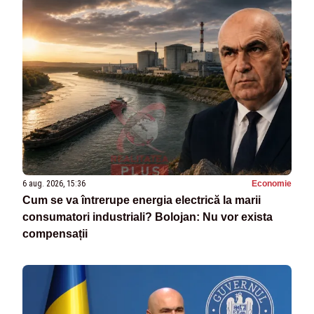
6 aug. 2026, 15:36
Economie
Cum se va întrerupe energia electrică la marii
consumatori industriali? Bolojan: Nu vor exista
compensații