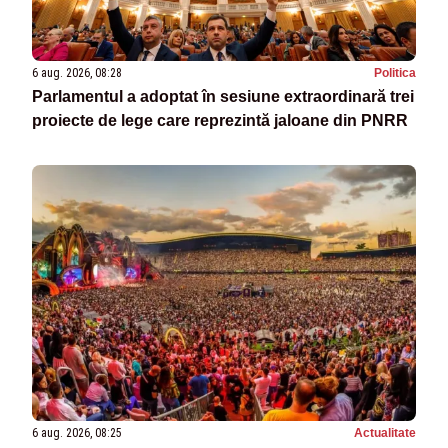
6 aug. 2026, 08:28
Politica
Parlamentul a adoptat în sesiune extraordinară trei
proiecte de lege care reprezintă jaloane din PNRR
6 aug. 2026, 08:25
Actualitate