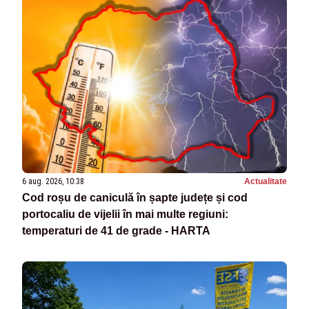
6 aug. 2026, 10:38
Actualitate
Cod roșu de caniculă în șapte județe și cod
portocaliu de vijelii în mai multe regiuni:
temperaturi de 41 de grade - HARTA