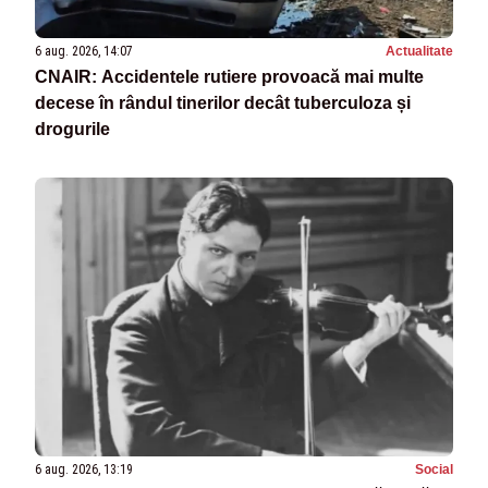
6 aug. 2026, 14:07
Actualitate
CNAIR: Accidentele rutiere provoacă mai multe
decese în rândul tinerilor decât tuberculoza și
drogurile
6 aug. 2026, 13:19
Social