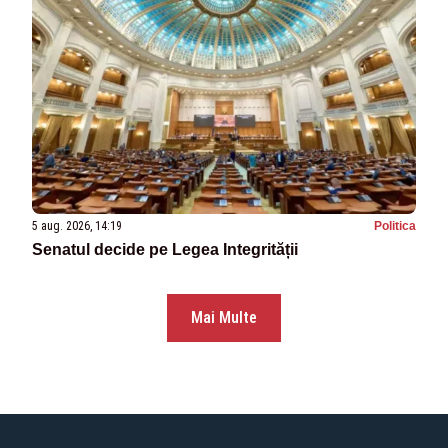
5 aug. 2026, 14:19
Politica
Senatul decide pe Legea Integrității
Mai Multe