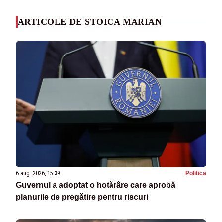
ARTICOLE DE STOICA MARIAN
6 aug. 2026, 15:39
Politica
Guvernul a adoptat o hotărâre care aprobă
planurile de pregătire pentru riscuri