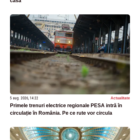
casă
5 aug. 2026, 14:22
Actualitate
Primele trenuri electrice regionale PESA intră în
circulație în România. Pe ce rute vor circula