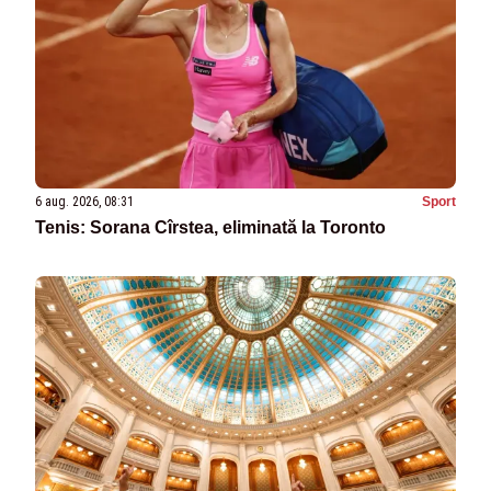
6 aug. 2026, 08:31
Sport
Tenis: Sorana Cîrstea, eliminată la Toronto