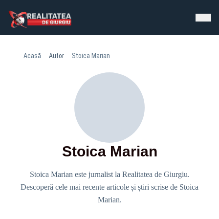
Acasă
Autor
Stoica Marian
Stoica Marian
Stoica Marian este jurnalist la Realitatea de Giurgiu.
Descoperă cele mai recente articole și știri scrise de Stoica
Marian.