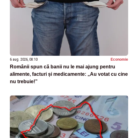
6 aug. 2026, 08:10
Economie
Românii spun că banii nu le mai ajung pentru
alimente, facturi și medicamente: „Au votat cu cine
nu trebuie!”