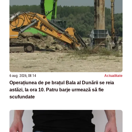
6 aug. 2026, 08:14
Actualitate
Operațiunea de pe brațul Bala al Dunării se reia
astăzi, la ora 10. Patru barje urmează să fie
scufundate