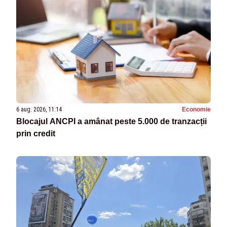
6 aug. 2026, 11:14
Economie
Blocajul ANCPI a amânat peste 5.000 de tranzacții
prin credit