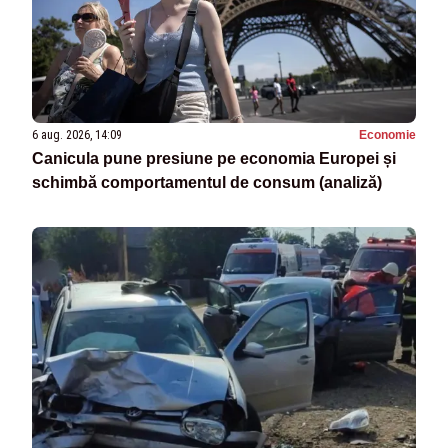
6 aug. 2026, 14:09
Economie
Canicula pune presiune pe economia Europei și
schimbă comportamentul de consum (analiză)