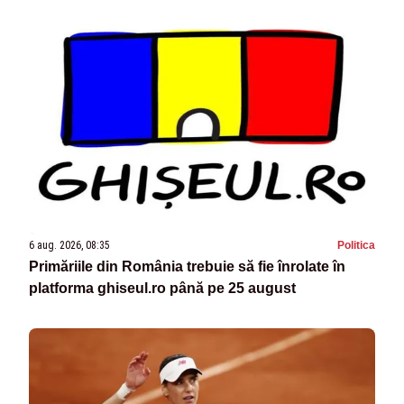
6 aug. 2026, 08:35
Politica
Primăriile din România trebuie să fie înrolate în
platforma ghiseul.ro până pe 25 august