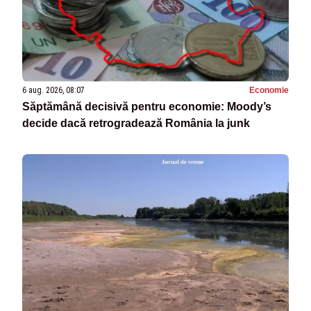
6 aug. 2026, 08:07
Economie
Săptămână decisivă pentru economie: Moody’s
decide dacă retrogradează România la junk