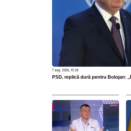
7 aug. 2026, 15:26
PSD, replică dură pentru Bolojan: „R