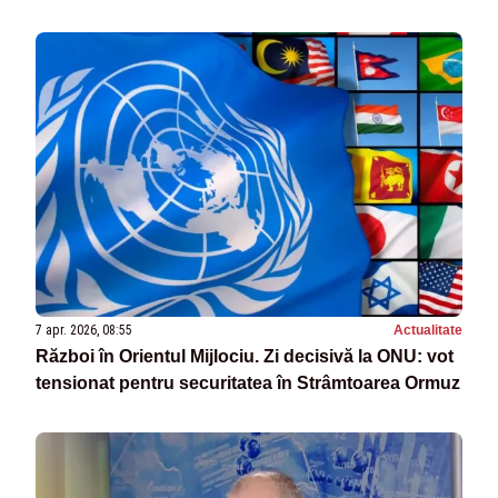
7 apr. 2026, 08:55
Actualitate
Război în Orientul Mijlociu. Zi decisivă la ONU: vot
tensionat pentru securitatea în Strâmtoarea Ormuz