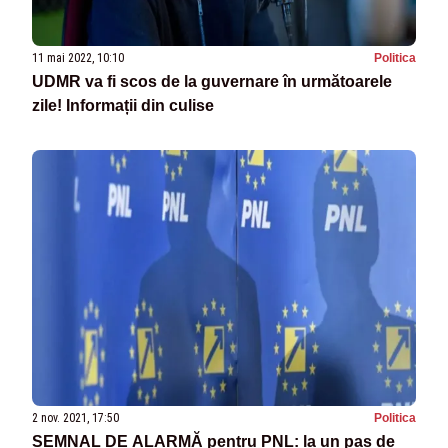
11 mai 2022, 10:10
Politica
UDMR va fi scos de la guvernare în următoarele
zile! Informații din culise
2 nov. 2021, 17:50
Politica
SEMNAL DE ALARMĂ pentru PNL: la un pas de