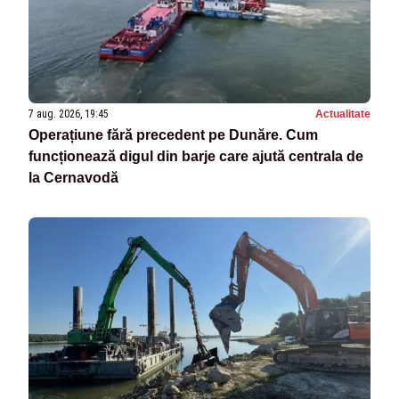
7 aug. 2026, 19:45
Actualitate
Operațiune fără precedent pe Dunăre. Cum
funcționează digul din barje care ajută centrala de
la Cernavodă