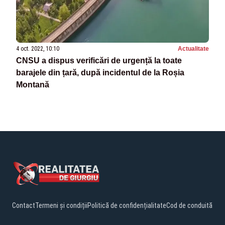
4 oct. 2022, 10:10
Actualitate
CNSU a dispus verificări de urgență la toate
barajele din țară, după incidentul de la Roșia
Montană
Contact
Termeni și condiții
Politică de confidențialitate
Cod de conduită