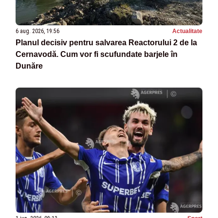
6 aug. 2026, 19:56
Actualitate
Planul decisiv pentru salvarea Reactorului 2 de la
Cernavodă. Cum vor fi scufundate barjele în
Dunăre