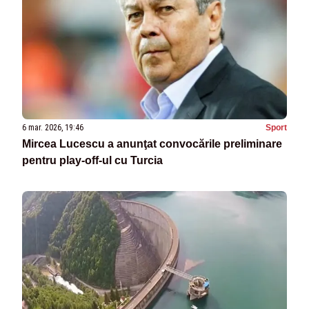
6 mar. 2026, 19:46
Sport
Mircea Lucescu a anunţat convocările preliminare
pentru play-off-ul cu Turcia