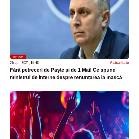
26 apr. 2021, 16:48
Actualitate
Fără petreceri de Paște și de 1 Mai! Ce spune
ministrul de Interne despre renunțarea la mască