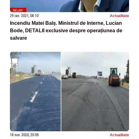
29 ian. 2021, 08:10
Actualitate
Incendiu Matei Balș. Ministrul de Interne, Lucian
Bode, DETALII exclusive despre operațiunea de
salvare
18 nov. 2020, 20:05
Actualitate