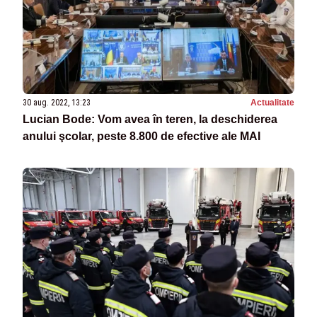
30 aug. 2022, 13:23
Actualitate
Lucian Bode: Vom avea în teren, la deschiderea
anului şcolar, peste 8.800 de efective ale MAI