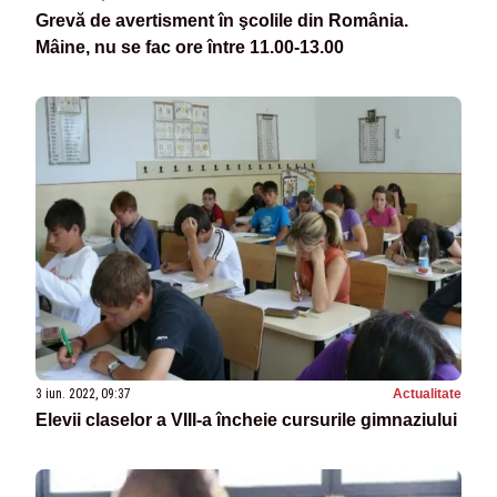
Grevă de avertisment în şcolile din România.
Mâine, nu se fac ore între 11.00-13.00
3 iun. 2022, 09:37
Actualitate
Elevii claselor a VIII-a încheie cursurile gimnaziului