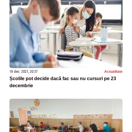
18 dec. 2021, 20:37
Actualitate
Școlile pot decide dacă fac sau nu cursuri pe 23
decembrie