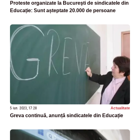
Proteste organizate la Bucureşti de sindicatele din
Educație: Sunt așteptate 20.000 de persoane
5 iun. 2023, 17:28
Actualitate
Greva continuă, anunță sindicatele din Educație