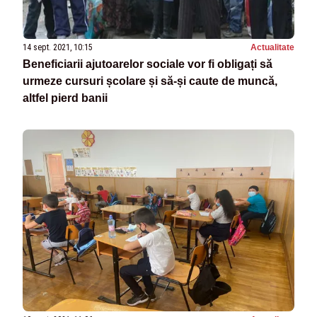
14 sept. 2021, 10:15
Actualitate
Beneficiarii ajutoarelor sociale vor fi obligați să
urmeze cursuri școlare și să-și caute de muncă,
altfel pierd banii