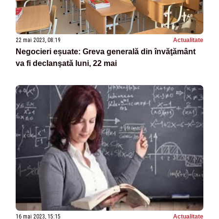
22 mai 2023, 08:19
Actualitate
Negocieri eșuate: Greva generală din învăţământ
va fi declanşată luni, 22 mai
16 mai 2023, 15:15
Actualitate