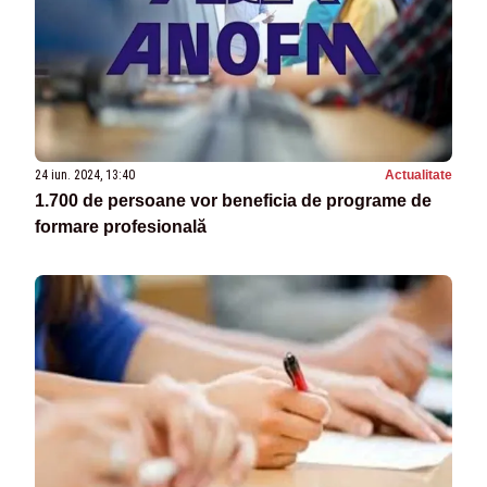
24 iun. 2024, 13:40
Actualitate
1.700 de persoane vor beneficia de programe de
formare profesională