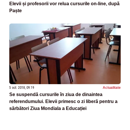
Elevii și profesorii vor relua cursurile on-line, după
Paște
5 oct. 2018, 09:19
Actualitate
Se suspendă cursurile în ziua de dinaintea
referendumului. Elevii primesc o zi liberă pentru a
sărbători Ziua Mondiala a Educației