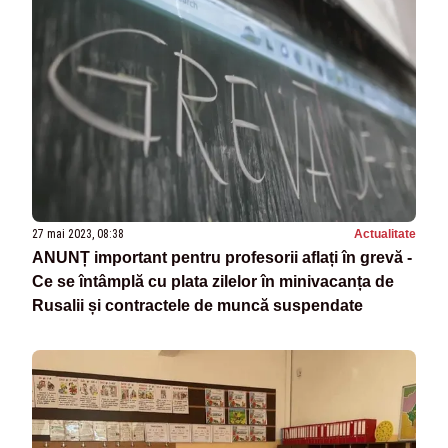
27 mai 2023, 08:38
Actualitate
ANUNȚ important pentru profesorii aflați în grevă -
Ce se întâmplă cu plata zilelor în minivacanța de
Rusalii și contractele de muncă suspendate