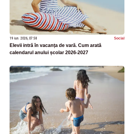
19 iun. 2026, 07:58
Social
Elevii intră în vacanța de vară. Cum arată
calendarul anului școlar 2026-2027