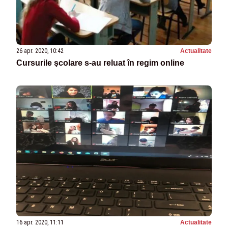
26 apr. 2020, 10:42
Actualitate
Cursurile şcolare s-au reluat în regim online
16 apr. 2020, 11:11
Actualitate