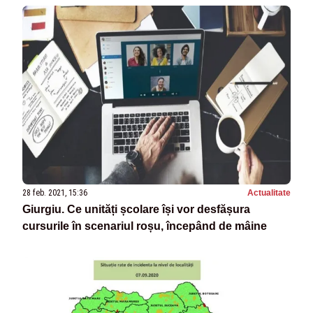
28 feb. 2021, 15:36
Actualitate
Giurgiu. Ce unități școlare își vor desfășura
cursurile în scenariul roșu, începând de mâine