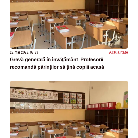
22 mai 2023, 08:38
Actualitate
Grevă generală în învăţământ. Profesorii
recomandă părinţilor să ţină copiii acasă