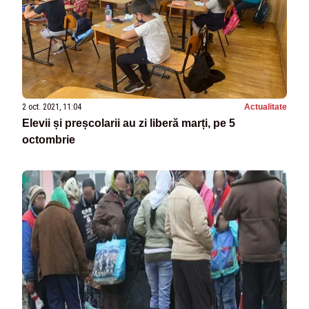
2 oct. 2021, 11:04
Actualitate
Elevii și preșcolarii au zi liberă marți, pe 5
octombrie