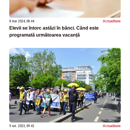
8 mai 2024, 08:44
Actualitate
Elevii se întorc astăzi în bănci. Când este
programată următoarea vacanță
9 iun. 2023, 09:42
Actualitate