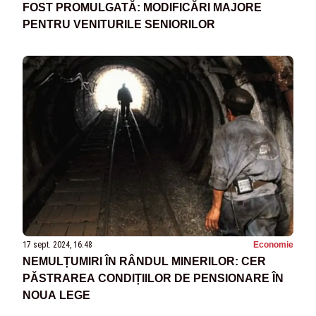
FOST PROMULGATĂ: MODIFICĂRI MAJORE
PENTRU VENITURILE SENIORILOR
17 sept. 2024, 16:48
Economie
NEMULȚUMIRI ÎN RÂNDUL MINERILOR: CER
PĂSTRAREA CONDIȚIILOR DE PENSIONARE ÎN
NOUA LEGE