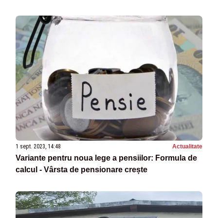
1 sept. 2023, 14:48
Actualitate
Variante pentru noua lege a pensiilor: Formula de
calcul - Vârsta de pensionare crește