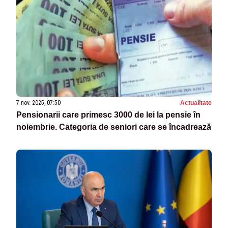
7 nov. 2025, 07:50
Actualitate
Pensionarii care primesc 3000 de lei la pensie în
noiembrie. Categoria de seniori care se încadrează