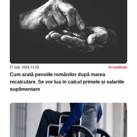
21 mar. 2024, 12:50
Actualitate
Cum arată pensiile românilor după marea
recalculare. Se vor lua in calcul primele și salariile
suplimentare