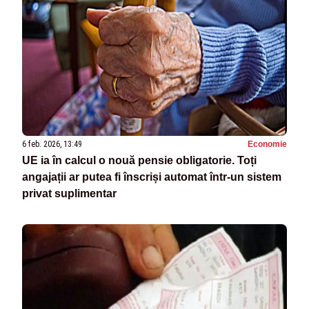
6 feb. 2026, 13:49
Economie
UE ia în calcul o nouă pensie obligatorie. Toți
angajații ar putea fi înscriși automat într-un sistem
privat suplimentar