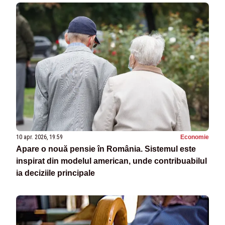
10 apr. 2026, 19:59
Economie
Apare o nouă pensie în România. Sistemul este
inspirat din modelul american, unde contribuabilul
ia deciziile principale