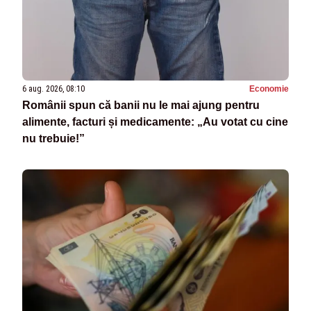
6 aug. 2026, 08:10
Economie
Românii spun că banii nu le mai ajung pentru
alimente, facturi și medicamente: „Au votat cu cine
nu trebuie!”