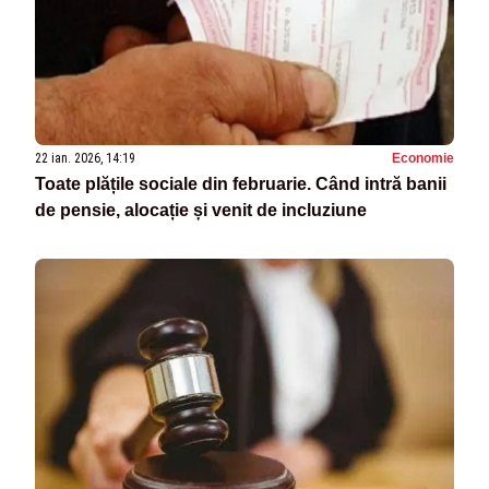
22 ian. 2026, 14:19
Economie
Toate plățile sociale din februarie. Când intră banii
de pensie, alocație și venit de incluziune