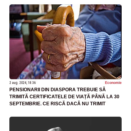
2 aug. 2024, 18:36
Economie
PENSIONARII DIN DIASPORA TREBUIE SĂ
TRIMITĂ CERTIFICATELE DE VIAȚĂ PÂNĂ LA 30
SEPTEMBRIE. CE RISCĂ DACĂ NU TRIMIT