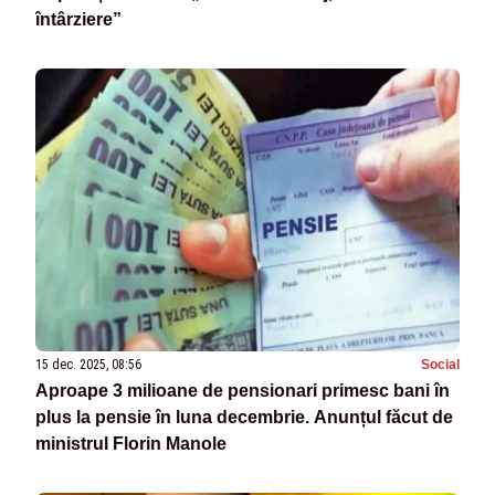
întârziere”
15 dec. 2025, 08:56
Social
Aproape 3 milioane de pensionari primesc bani în
plus la pensie în luna decembrie. Anunțul făcut de
ministrul Florin Manole