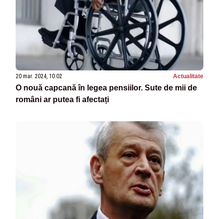
20 mar. 2024, 10:02
Actualitate
O nouă capcană în legea pensiilor. Sute de mii de
români ar putea fi afectați