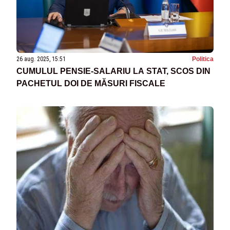
26 aug. 2025, 15:51
Politica
CUMULUL PENSIE-SALARIU LA STAT, SCOS DIN
PACHETUL DOI DE MĂSURI FISCALE