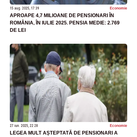
15 aug. 2025, 17:39
Economie
APROAPE 4,7 MILIOANE DE PENSIONARI ÎN
ROMÂNIA, ÎN IULIE 2025. PENSIA MEDIE: 2.769
DE LEI
27 iun. 2025, 22:28
Economie
LEGEA MULT AȘTEPTATĂ DE PENSIONARI A