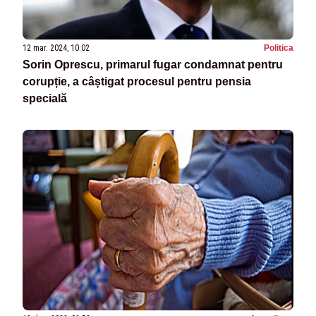
12 mar. 2024, 10:02
Politica
Sorin Oprescu, primarul fugar condamnat pentru
corupție, a câștigat procesul pentru pensia
specială