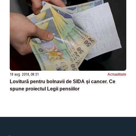
18 aug. 2018, 08:31
Actualitate
Lovitură pentru bolnavii de SIDA și cancer. Ce
spune proiectul Legii pensiilor