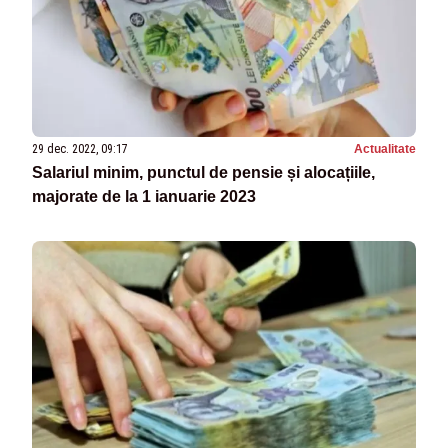
29 dec. 2022, 09:17
Actualitate
Salariul minim, punctul de pensie și alocațiile,
majorate de la 1 ianuarie 2023