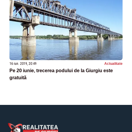
16 iun. 2019, 20:49
Actualitate
Pe 20 iunie, trecerea podului de la Giurgiu este
gratuită