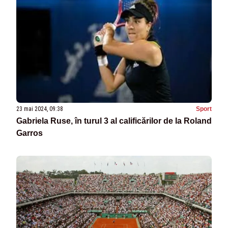
23 mai 2024, 09:38
Sport
Gabriela Ruse, în turul 3 al calificărilor de la Roland
Garros