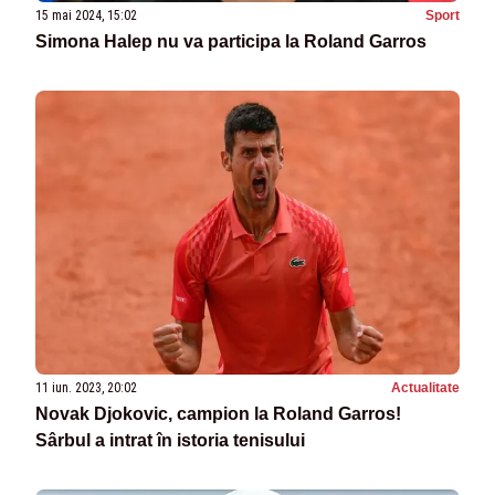
15 mai 2024, 15:02
Sport
Simona Halep nu va participa la Roland Garros
11 iun. 2023, 20:02
Actualitate
Novak Djokovic, campion la Roland Garros!
Sârbul a intrat în istoria tenisului