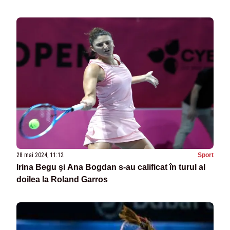
28 mai 2024, 11:12
Sport
Irina Begu şi Ana Bogdan s-au calificat în turul al
doilea la Roland Garros