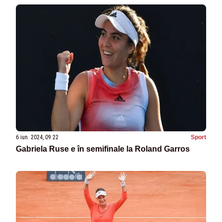
6 iun. 2024, 09:22
Sport
Gabriela Ruse e în semifinale la Roland Garros