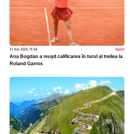
31 mai 2024, 15:04
Sport
Ana Bogdan a reuşit calificarea în turul al treilea la
Roland Garros