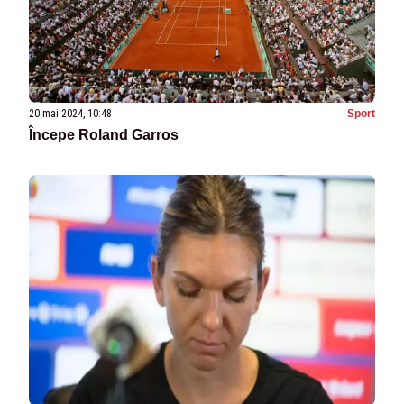
20 mai 2024, 10:48
Sport
Începe Roland Garros