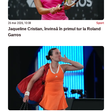
26 mai 2026, 10:08
Sport
Jaqueline Cristian, învinsă în primul tur la Roland
Garros