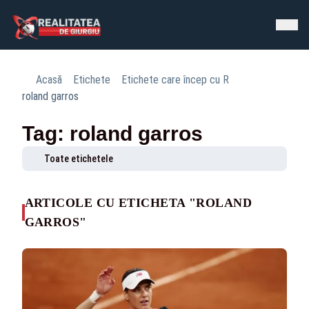
Acasă
Etichete
Etichete care încep cu R
roland garros
Tag: roland garros
Toate etichetele
ARTICOLE CU ETICHETA "ROLAND
GARROS"