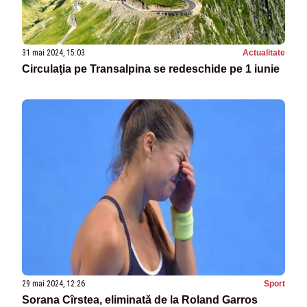
31 mai 2024, 15:03
Actualitate
Circulaţia pe Transalpina se redeschide pe 1 iunie
29 mai 2024, 12:26
Sport
Sorana Cîrstea, eliminată de la Roland Garros