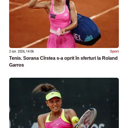
2 iun. 2026, 14:06
Sport
Tenis. Sorana Cîrstea s-a oprit în sferturi la Roland
Garros