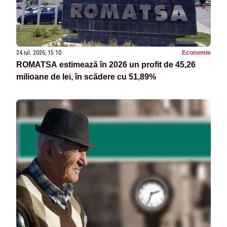
24 iul. 2026, 15:10
Economie
ROMATSA estimează în 2026 un profit de 45,26
milioane de lei, în scădere cu 51,89%