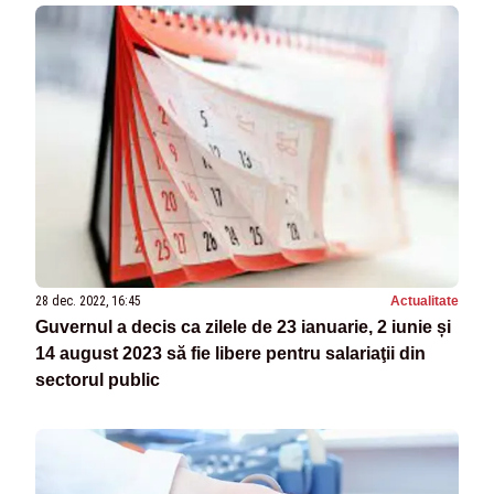
28 dec. 2022, 16:45
Actualitate
Guvernul a decis ca zilele de 23 ianuarie, 2 iunie și
14 august 2023 să fie libere pentru salariaţii din
sectorul public