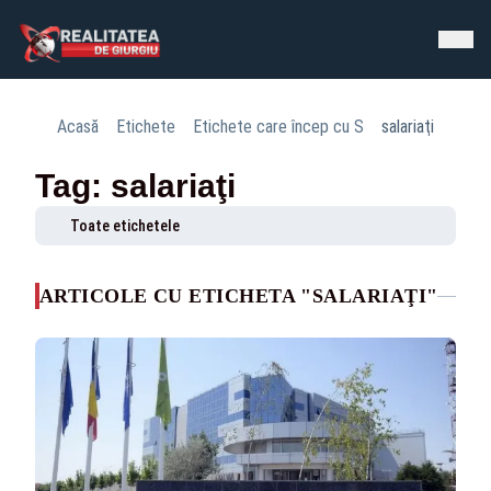
Acasă
Etichete
Etichete care încep cu S
salariaţi
Tag: salariaţi
Toate etichetele
ARTICOLE CU ETICHETA "SALARIAŢI"