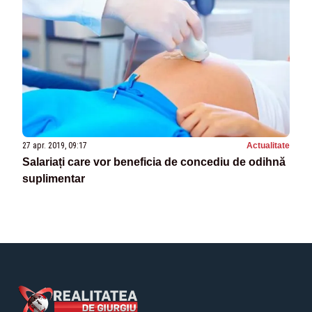
27 apr. 2019, 09:17
Actualitate
Salariați care vor beneficia de concediu de odihnă
suplimentar