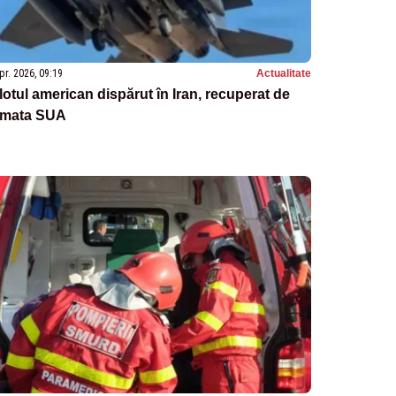
pr. 2026, 09:19
Actualitate
lotul american dispărut în Iran, recuperat de
rmata SUA