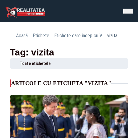
Acasă
Etichete
Etichete care încep cu V
vizita
Tag: vizita
Toate etichetele
ARTICOLE CU ETICHETA "VIZITA"