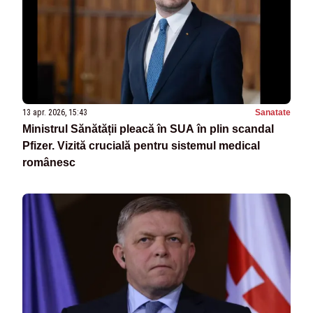
13 apr. 2026, 15:43
Sanatate
Ministrul Sănătății pleacă în SUA în plin scandal
Pfizer. Vizită crucială pentru sistemul medical
românesc