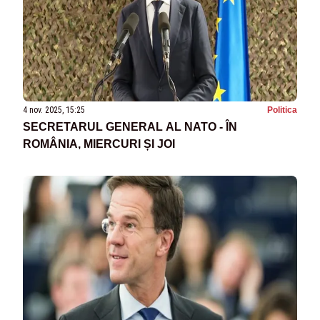
4 nov. 2025, 15:25
Politica
SECRETARUL GENERAL AL NATO - ÎN
ROMÂNIA, MIERCURI ȘI JOI