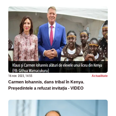
16 nov. 2023, 14:55
Actualitate
Carmen Iohannis, dans tribal în Kenya.
Președintele a refuzat invitația - VIDEO