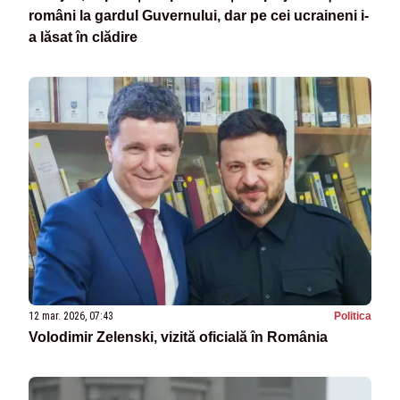
români la gardul Guvernului, dar pe cei ucraineni i-
a lăsat în clădire
12 mar. 2026, 07:43
Politica
Volodimir Zelenski, vizită oficială în România