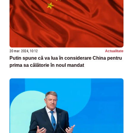
20 mar. 2024, 10:12
Actualitate
Putin spune că va lua în considerare China pentru
prima sa călătorie în noul mandat