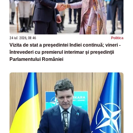
24 iul. 2026, 08:46
Politica
Vizita de stat a preşedintei Indiei continuă; vineri -
întrevederi cu premierul interimar şi preşedinţii
Parlamentului României