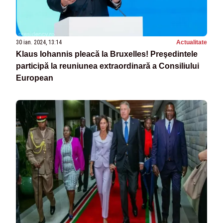
30 ian. 2024, 13:14
Actualitate
Klaus Iohannis pleacă la Bruxelles! Preşedintele
participă la reuniunea extraordinară a Consiliului
European