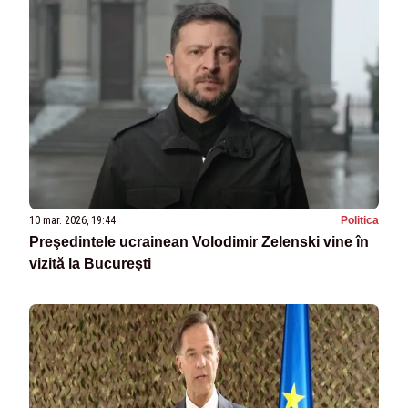
10 mar. 2026, 19:44
Politica
Preşedintele ucrainean Volodimir Zelenski vine în
vizită la Bucureşti