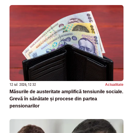
12 iul. 2026, 12:32
Actualitate
Măsurile de austeritate amplifică tensiunile sociale.
Grevă în sănătate și procese din partea
pensionarilor