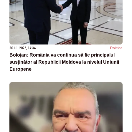
30 iul. 2026, 14:34
Politica
Bolojan: România va continua să fie principalul
susţinător al Republicii Moldova la nivelul Uniunii
Europene