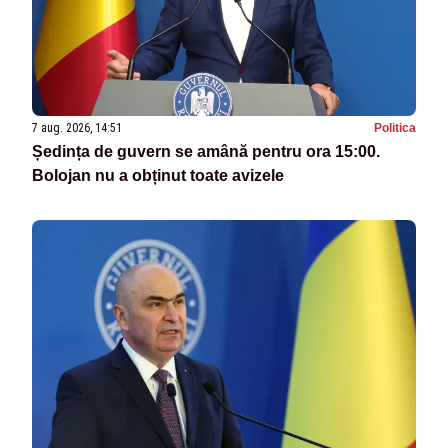
7 aug. 2026, 14:51
Politica
Ședința de guvern se amână pentru ora 15:00.
Bolojan nu a obținut toate avizele