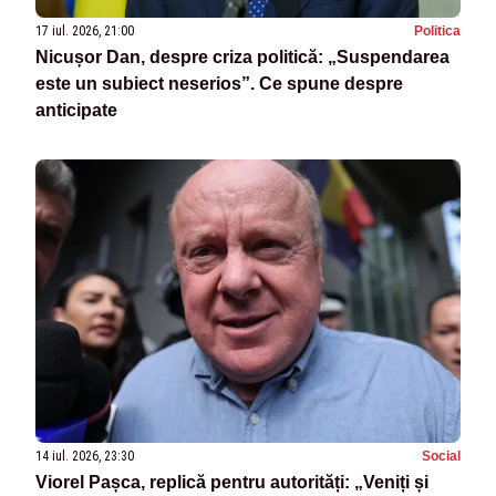
17 iul. 2026, 21:00
Politica
Nicușor Dan, despre criza politică: „Suspendarea
este un subiect neserios”. Ce spune despre
anticipate
14 iul. 2026, 23:30
Social
Viorel Pașca, replică pentru autorități: „Veniți și