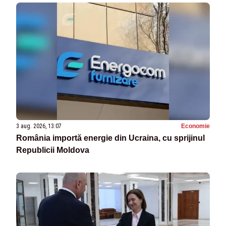
3 aug. 2026, 13:07
Economie
România importă energie din Ucraina, cu sprijinul
Republicii Moldova