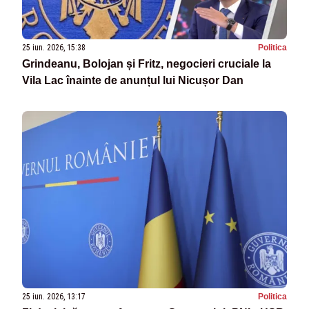
25 iun. 2026, 15:38
Politica
Grindeanu, Bolojan și Fritz, negocieri cruciale la
Vila Lac înainte de anunțul lui Nicușor Dan
25 iun. 2026, 13:17
Politica