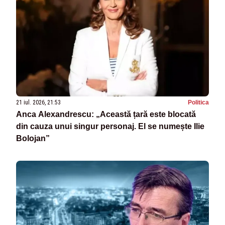
21 iul. 2026, 21:53
Politica
Anca Alexandrescu: „Această țară este blocată
din cauza unui singur personaj. El se numește Ilie
Bolojan”