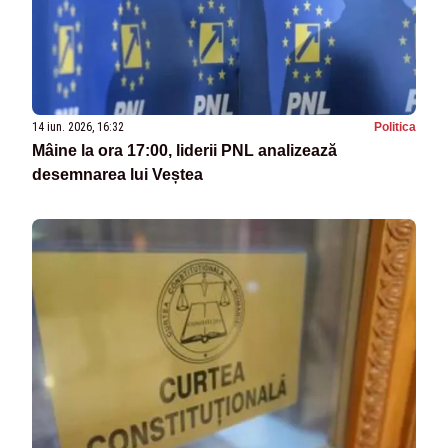
14 iun. 2026, 16:32
Politica
Mâine la ora 17:00, liderii PNL analizează
desemnarea lui Veștea