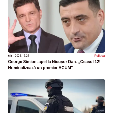
6 iul. 2026, 12:25
Politica
George Simion, apel la Nicușor Dan: „Ceasul 12!
Nominalizează un premier ACUM”