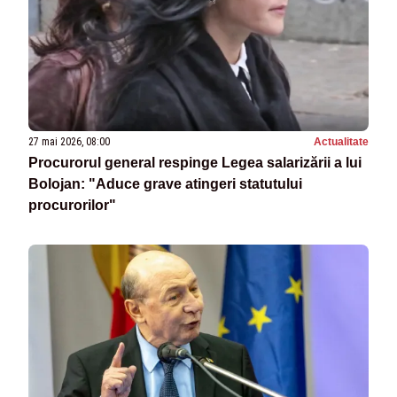
27 mai 2026, 08:00
Actualitate
Procurorul general respinge Legea salarizării a lui
Bolojan: "Aduce grave atingeri statutului
procurorilor"