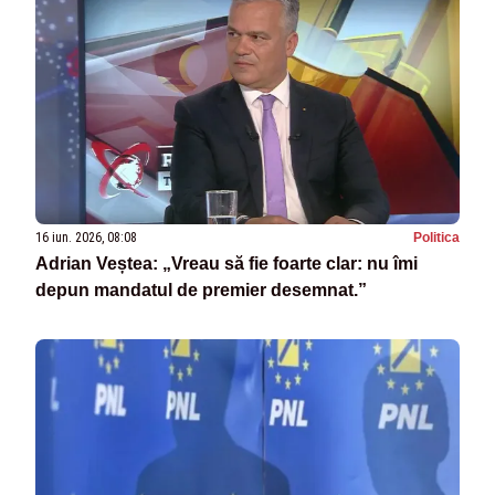
16 iun. 2026, 08:08
Politica
Adrian Veștea: „Vreau să fie foarte clar: nu îmi
depun mandatul de premier desemnat.”