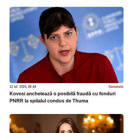
22 iul. 2026, 08:44
Sanatate
Kovesi anchetează o posibilă fraudă cu fonduri
PNRR la spitalul condus de Thuma