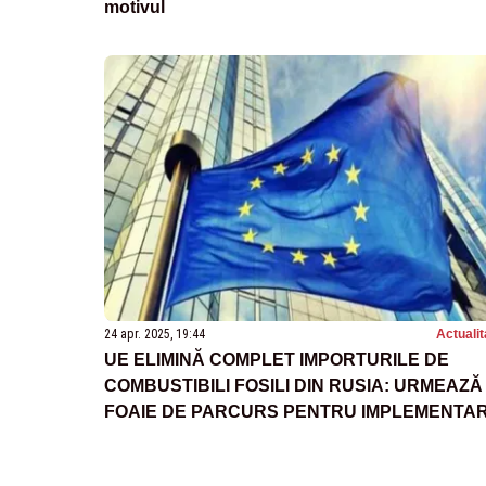
motivul
24 apr. 2025, 19:44
Actualit
UE ELIMINĂ COMPLET IMPORTURILE DE
COMBUSTIBILI FOSILI DIN RUSIA: URMEAZĂ
FOAIE DE PARCURS PENTRU IMPLEMENTA