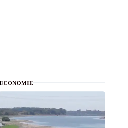
ECONOMIE