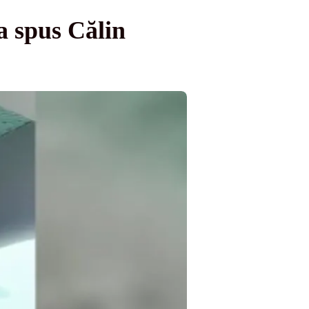
a spus Călin