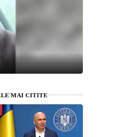
LE MAI CITITE