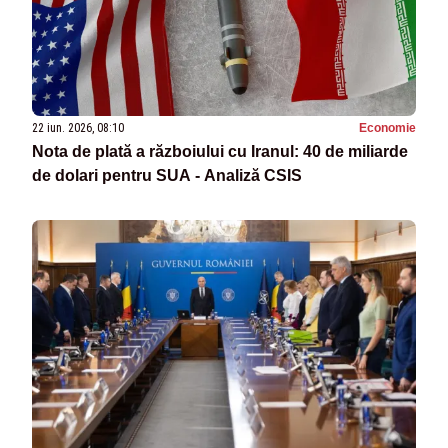
22 iun. 2026, 08:10
Economie
Nota de plată a războiului cu Iranul: 40 de miliarde
de dolari pentru SUA - Analiză CSIS