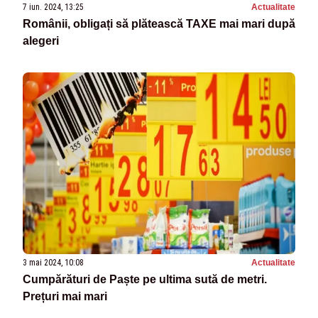
7 iun. 2024, 13:25
Actualitate
Românii, obligați să plătească TAXE mai mari după
alegeri
3 mai 2024, 10:08
Actualitate
Cumpărături de Paște pe ultima sută de metri.
Prețuri mai mari