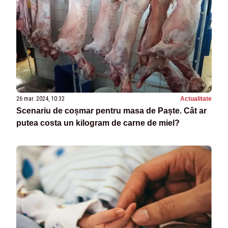
26 mar. 2024, 10:32
Actualitate
Scenariu de coșmar pentru masa de Paște. Cât ar
putea costa un kilogram de carne de miel?