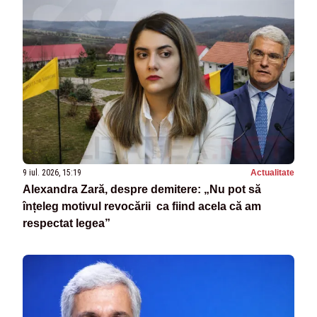
9 iul. 2026, 15:19
Actualitate
Alexandra Zară, despre demitere: „Nu pot să
înțeleg motivul revocării ca fiind acela că am
respectat legea”