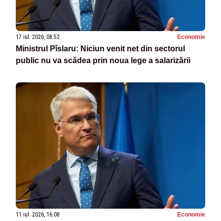
17 iul. 2026, 08:52
Economie
Ministrul Pîslaru: Niciun venit net din sectorul
public nu va scădea prin noua lege a salarizării
11 iul. 2026, 16:08
Economie