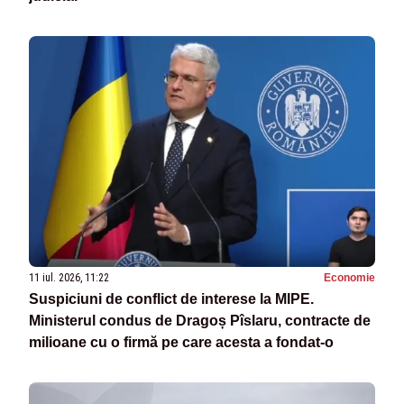
11 iul. 2026, 11:22
Economie
Suspiciuni de conflict de interese la MIPE.
Ministerul condus de Dragoș Pîslaru, contracte de
milioane cu o firmă pe care acesta a fondat-o