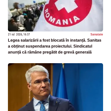
21 iul. 2026, 16:37
Sanatate
Legea salarizării a fost blocată în instanță. Sanitas
a obținut suspendarea proiectului. Sindicatul
anunță că rămâne pregătit de grevă generală