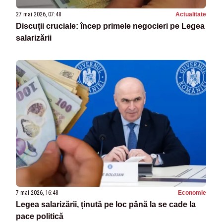
27 mai 2026, 07:48
Actualitate
Discuții cruciale: încep primele negocieri pe Legea
salarizării
7 mai 2026, 16:48
Economie
Legea salarizării, ținută pe loc până la se cade la
pace politică