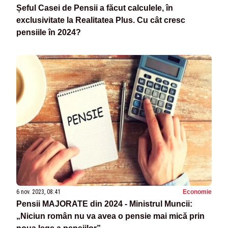
Șeful Casei de Pensii a făcut calculele, în
exclusivitate la Realitatea Plus. Cu cât cresc
pensiile în 2024?
6 nov. 2023, 08:41
Economie
Pensii MAJORATE din 2024 - Ministrul Muncii:
„Niciun român nu va avea o pensie mai mică prin