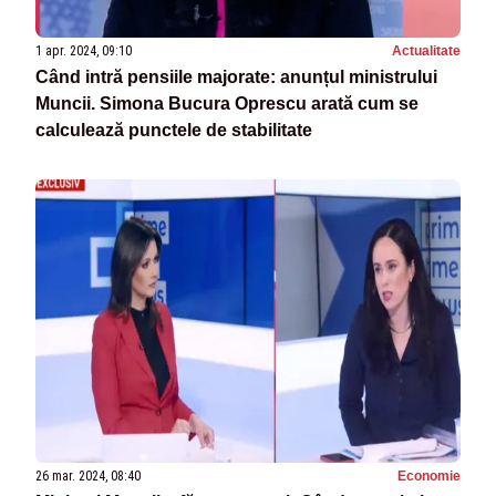
1 apr. 2024, 09:10
Actualitate
Când intră pensiile majorate: anunțul ministrului
Muncii. Simona Bucura Oprescu arată cum se
calculează punctele de stabilitate
26 mar. 2024, 08:40
Economie