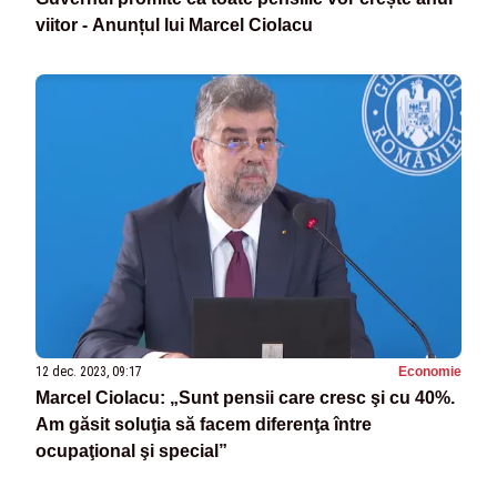
viitor - Anunțul lui Marcel Ciolacu
12 dec. 2023, 09:17
Economie
Marcel Ciolacu: „Sunt pensii care cresc şi cu 40%.
Am găsit soluţia să facem diferenţa între
ocupaţional şi special”