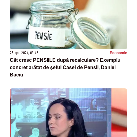
25 apr. 2024, 09:46
Economie
Cât cresc PENSIILE după recalculare? Exemplu
concret arătat de șeful Casei de Pensii, Daniel
Baciu