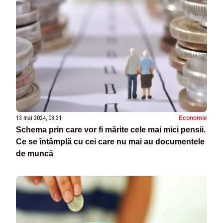
13 mai 2024, 08:31
Economie
Schema prin care vor fi mărite cele mai mici pensii.
Ce se întâmplă cu cei care nu mai au documentele
de muncă