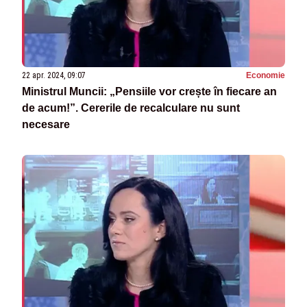
22 apr. 2024, 09:07
Economie
Ministrul Muncii: „Pensiile vor crește în fiecare an
de acum!”. Cererile de recalculare nu sunt
necesare