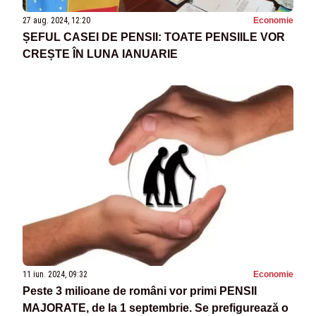
27 aug. 2024, 12:20
Economie
ȘEFUL CASEI DE PENSII: TOATE PENSIILE VOR
CREȘTE ÎN LUNA IANUARIE
11 iun. 2024, 09:32
Economie
Peste 3 milioane de români vor primi PENSII
MAJORATE, de la 1 septembrie. Se prefigurează o