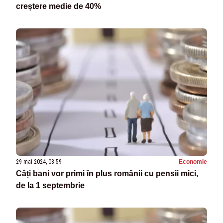
creștere medie de 40%
29 mai 2024, 08:59
Economie
Câți bani vor primi în plus românii cu pensii mici,
de la 1 septembrie