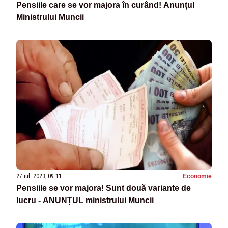
Pensiile care se vor majora în curând! Anunțul
Ministrului Muncii
27 iul. 2023, 09:11
Economie
Pensiile se vor majora! Sunt două variante de
lucru - ANUNȚUL ministrului Muncii