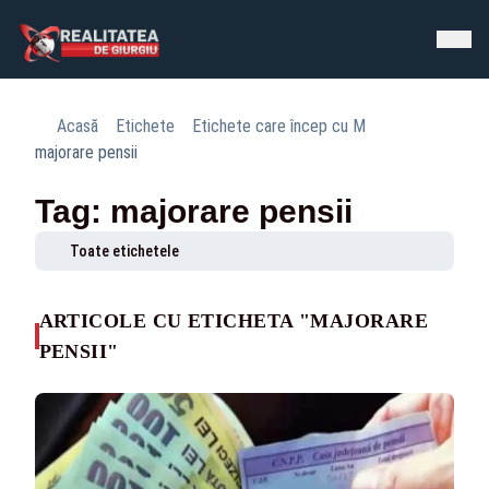
Acasă
Etichete
Etichete care încep cu M
majorare pensii
Tag: majorare pensii
Toate etichetele
ARTICOLE CU ETICHETA "MAJORARE
PENSII"