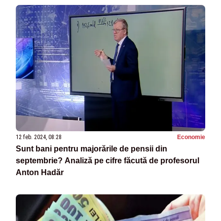
12 feb. 2024, 08:28
Economie
Sunt bani pentru majorările de pensii din
septembrie? Analiză pe cifre făcută de profesorul
Anton Hadăr