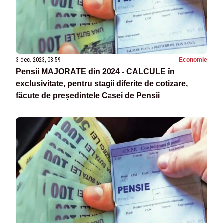
3 dec. 2023, 08:59
Economie
Pensii MAJORATE din 2024 - CALCULE în
exclusivitate, pentru stagii diferite de cotizare,
făcute de președintele Casei de Pensii