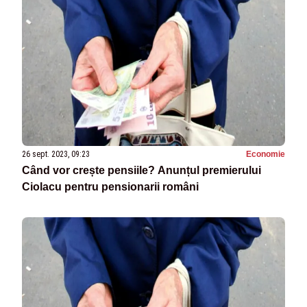
26 sept. 2023, 09:23
Economie
Când vor crește pensiile? Anunțul premierului
Ciolacu pentru pensionarii români