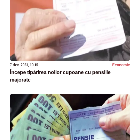
7 dec. 2023, 10:15
Economie
Începe tipărirea noilor cupoane cu pensiile
majorate