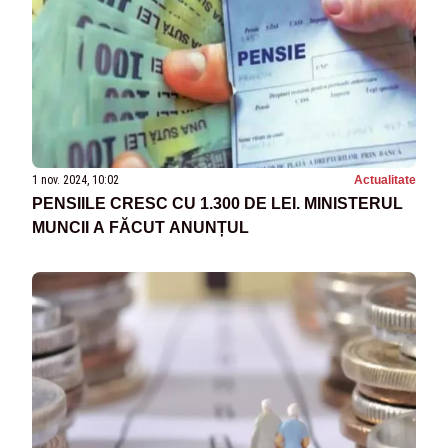
1 nov. 2024, 10:02
Actualitate
PENSIILE CRESC CU 1.300 DE LEI. MINISTERUL
MUNCII A FĂCUT ANUNȚUL