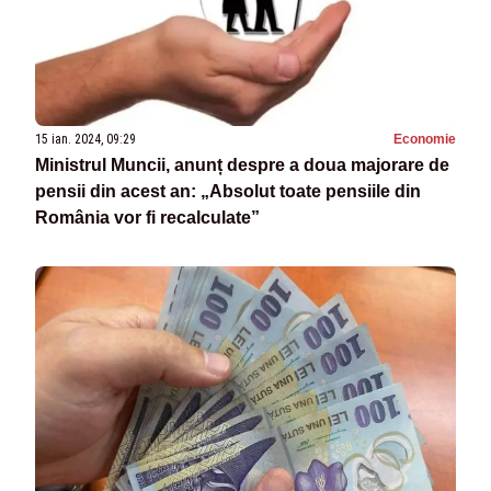
15 ian. 2024, 09:29
Economie
Ministrul Muncii, anunț despre a doua majorare de
pensii din acest an: „Absolut toate pensiile din
România vor fi recalculate”