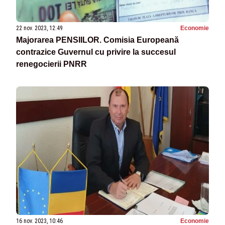
22 nov. 2023, 12:49
Economie
Majorarea PENSIILOR. Comisia Europeană
contrazice Guvernul cu privire la succesul
renegocierii PNRR
16 nov. 2023, 10:46
Economie