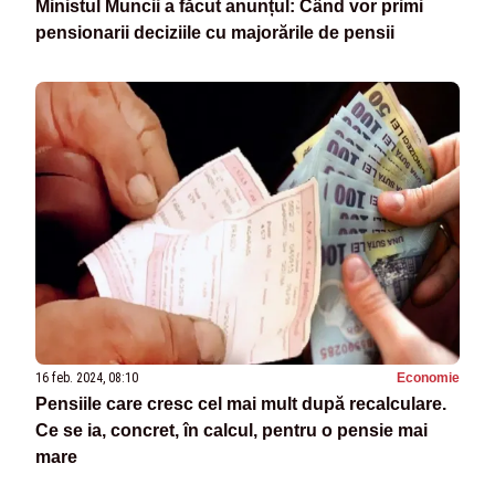
Ministul Muncii a făcut anunțul: Când vor primi
pensionarii deciziile cu majorările de pensii
16 feb. 2024, 08:10
Economie
Pensiile care cresc cel mai mult după recalculare.
Ce se ia, concret, în calcul, pentru o pensie mai
mare