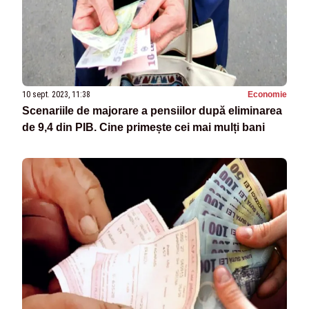
10 sept. 2023, 11:38
Economie
Scenariile de majorare a pensiilor după eliminarea
de 9,4 din PIB. Cine primește cei mai mulți bani