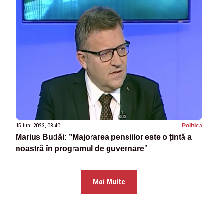
15 iun. 2023, 08:40
Politica
Marius Budăi: ”Majorarea pensiilor este o țintă a
noastră în programul de guvernare”
Mai Multe