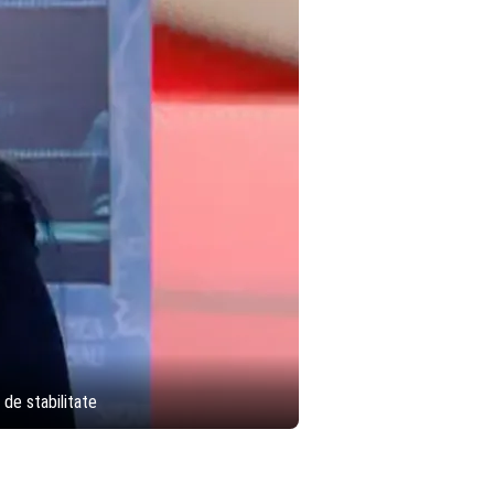
 de stabilitate