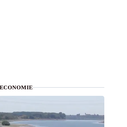
ECONOMIE