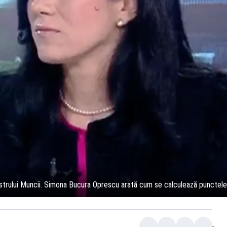
nistrului Muncii. Simona Bucura Oprescu arată cum se calculează punctele