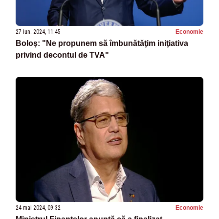
27 iun. 2024, 11:45
Economie
Boloş: "Ne propunem să îmbunătăţim iniţiativa
privind decontul de TVA"
24 mai 2024, 09:32
Economie