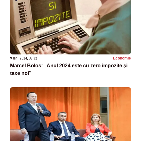
9 ian. 2024, 08:32
Economie
Marcel Boloș: „Anul 2024 este cu zero impozite şi
taxe noi”