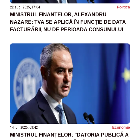
22 aug. 2025, 17:04
Politica
MINISTRUL FINANȚELOR, ALEXANDRU
NAZARE: TVA SE APLICĂ ÎN FUNCȚIE DE DATA
FACTURĂRII, NU DE PERIOADA CONSUMULUI
14 iul. 2025, 08:42
Economie
MINISTRUL FINANȚELOR: ”DATORIA PUBLICĂ A