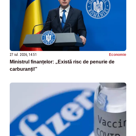
27 iul. 2026, 14:51
Economie
Ministrul finanțelor: „Există risc de penurie de
carburanți!”