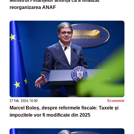
Ministrul Finanțelor anunță că a finalizat
reorganizarea ANAF
27 feb. 2024, 10:00
Economie
Marcel Boloș, despre reformele fiscale: Taxele și
impozitele vor fi modificate din 2025