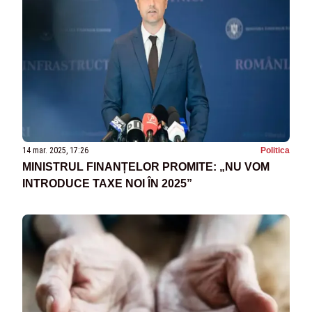
14 mar. 2025, 17:26
Politica
MINISTRUL FINANȚELOR PROMITE: „NU VOM
INTRODUCE TAXE NOI ÎN 2025”