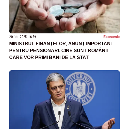
20 feb. 2025, 16:39
Economie
MINISTRUL FINANȚELOR, ANUNȚ IMPORTANT
PENTRU PENSIONARI. CINE SUNT ROMÂNII
CARE VOR PRIMI BANI DE LA STAT