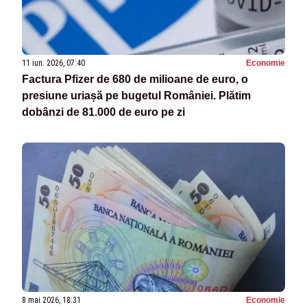
11 iun. 2026, 07:40
Economie
Factura Pfizer de 680 de milioane de euro, o
presiune uriașă pe bugetul României. Plătim
dobânzi de 81.000 de euro pe zi
8 mai 2026, 18:31
Economie