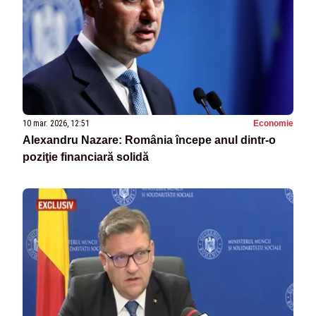
10 mar. 2026, 12:51
Economie
Alexandru Nazare: România începe anul dintr-o
poziţie financiară solidă