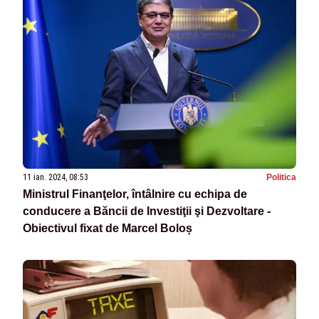
11 ian. 2024, 08:53
Politica
Ministrul Finanţelor, întâlnire cu echipa de
conducere a Băncii de Investiţii şi Dezvoltare -
Obiectivul fixat de Marcel Boloș