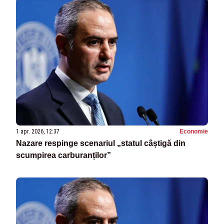
1 apr. 2026, 12:37
Economie
Nazare respinge scenariul „statul câștigă din
scumpirea carburanților”