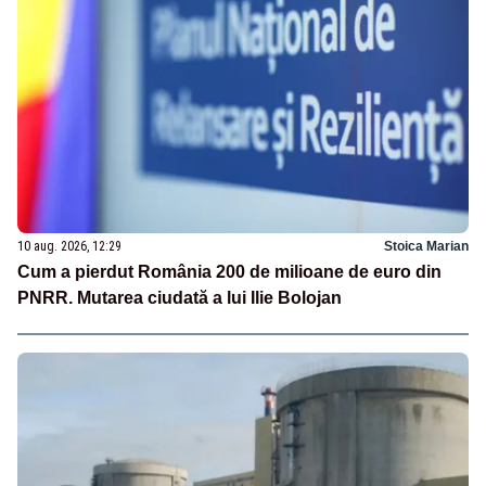
10 aug. 2026, 12:29
Stoica Marian
Cum a pierdut România 200 de milioane de euro din
PNRR. Mutarea ciudată a lui Ilie Bolojan