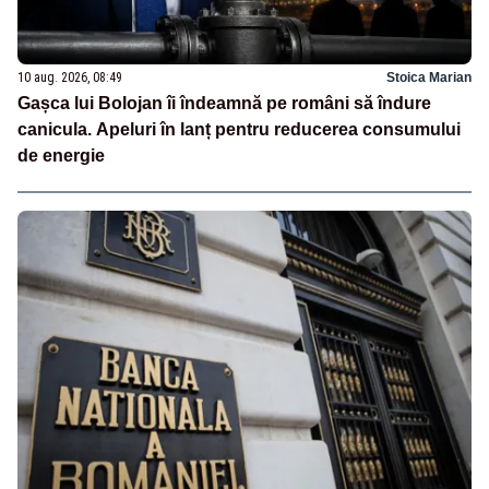
10 aug. 2026, 08:49
Stoica Marian
Gașca lui Bolojan îi îndeamnă pe români să îndure
canicula. Apeluri în lanț pentru reducerea consumului
de energie