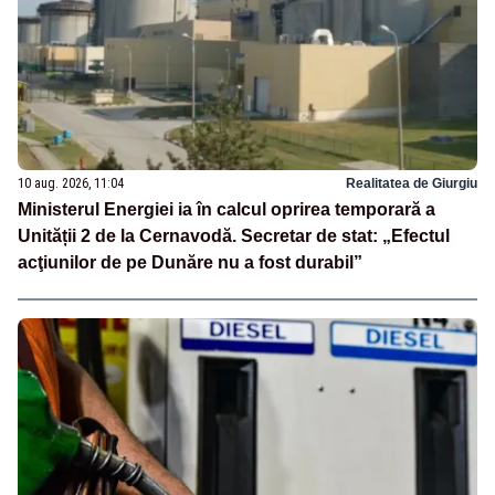
10 aug. 2026, 11:04
Realitatea de Giurgiu
Ministerul Energiei ia în calcul oprirea temporară a
Unității 2 de la Cernavodă. Secretar de stat: „Efectul
acţiunilor de pe Dunăre nu a fost durabil”