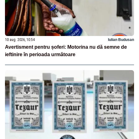
10 aug. 2026, 10:54
Iulian Budusan
Avertisment pentru șoferi: Motorina nu dă semne de
ieftinire în perioada următoare