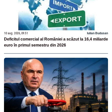
10 aug. 2026, 09:51
Iulian Budusan
Deficitul comercial al României a scăzut la 16,4 miliarde
euro în primul semestru din 2026