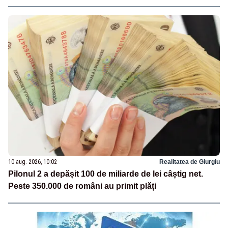
10 aug. 2026, 10:02
Realitatea de Giurgiu
Pilonul 2 a depășit 100 de miliarde de lei câștig net.
Peste 350.000 de români au primit plăți