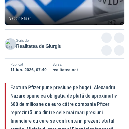
Vaccin Pfizer
Scris de
Realitatea de Giurgiu
Publicat
Sursă
11 iun. 2026, 07:40
realitatea.net
Factura Pfizer pune presiune pe buget. Alexandru
Nazare spune că obligația de plată de aproximativ
680 de milioane de euro către compania Pfizer
reprezintă una dintre cele mai mari presiuni
financiare cu care se confruntă în prezent statul