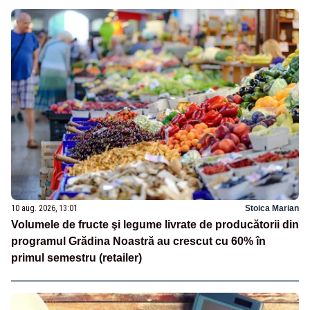
10 aug. 2026, 13:01
Stoica Marian
Volumele de fructe şi legume livrate de producătorii din
programul Grădina Noastră au crescut cu 60% în
primul semestru (retailer)