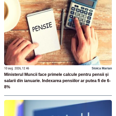
10 aug. 2026, 12:46
Stoica Marian
Ministerul Muncii face primele calcule pentru pensii și
salarii din ianuarie. Indexarea pensiilor ar putea fi de 6-
8%