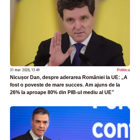
31 mar. 2026, 13:49
Politica
Nicușor Dan, despre aderarea României la UE: „A
fost o poveste de mare succes. Am ajuns de la
26% la aproape 80% din PIB-ul mediu al UE”