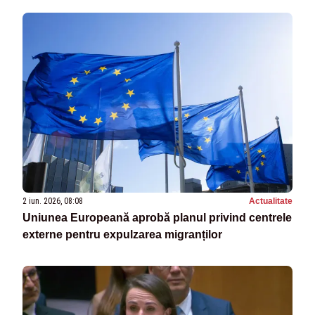
2 iun. 2026, 08:08
Actualitate
Uniunea Europeană aprobă planul privind centrele
externe pentru expulzarea migranților