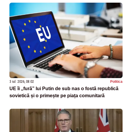
3 iul. 2026, 08:02
Politica
UE îi „fură” lui Putin de sub nas o fostă republică
sovietică și o primește pe piața comunitară