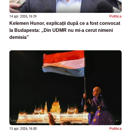
14 apr. 2026, 16:39
Politica
Kelemen Hunor, explicații după ce a fost convocat
la Budapesta: „Din UDMR nu mi-a cerut nimeni
demisia”
13 apr. 2026, 16:00
Politica