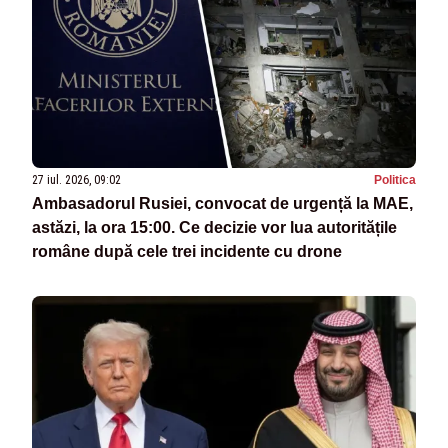
27 iul. 2026, 09:02
Politica
Ambasadorul Rusiei, convocat de urgență la MAE,
astăzi, la ora 15:00. Ce decizie vor lua autoritățile
române după cele trei incidente cu drone