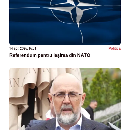
14 apr. 2026, 16:51
Politica
Referendum pentru ieșirea din NATO