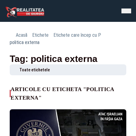
Acasă
Etichete
Etichete care încep cu P
politica externa
Tag: politica externa
Toate etichetele
ARTICOLE CU ETICHETA "POLITICA
EXTERNA"