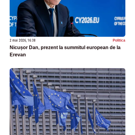
2 mai 2026, 16:38
Politica
Nicușor Dan, prezent la summitul european de la
Erevan