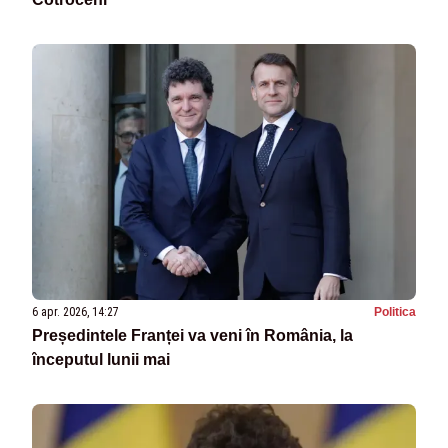
6 apr. 2026, 14:27
Politica
Președintele Franței va veni în România, la
începutul lunii mai