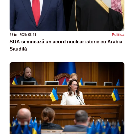
23 iul. 2026, 08:21
Politica
SUA semnează un acord nuclear istoric cu Arabia
Saudită