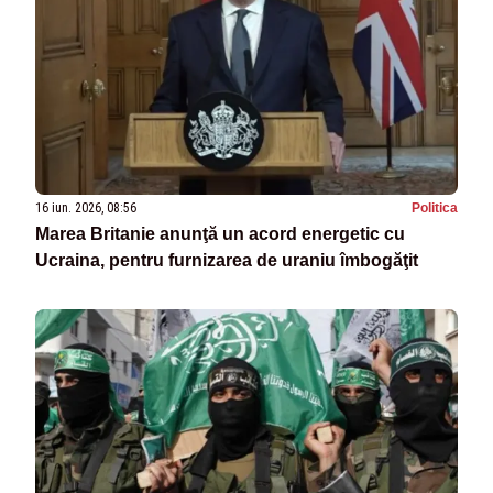
16 iun. 2026, 08:56
Politica
Marea Britanie anunţă un acord energetic cu
Ucraina, pentru furnizarea de uraniu îmbogăţit