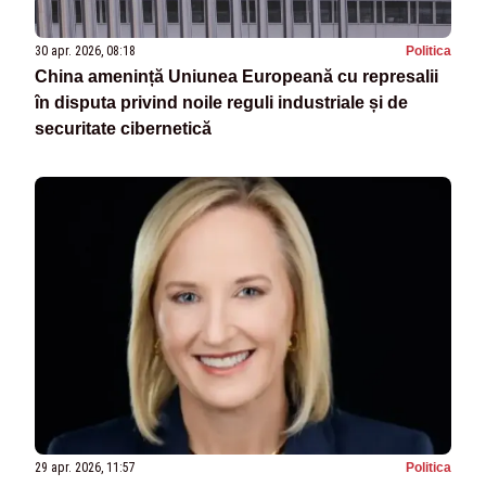
30 apr. 2026, 08:18
Politica
China amenință Uniunea Europeană cu represalii
în disputa privind noile reguli industriale și de
securitate cibernetică
29 apr. 2026, 11:57
Politica