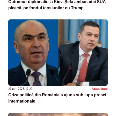
Cutremur diplomatic la Kiev. Șefa ambasadei SUA
pleacă, pe fondul tensiunilor cu Trump
27 apr. 2026, 13:29
Actualitate
Criza politică din România a ajuns sub lupa presei
internaționale