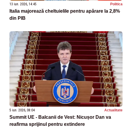
13 iun. 2026, 14:45
Politica
Italia majorează cheltuielile pentru apărare la 2,8%
din PIB
5 iun. 2026, 08:04
Actualitate
Summit UE - Balcanii de Vest: Nicușor Dan va
reafirma sprijinul pentru extindere