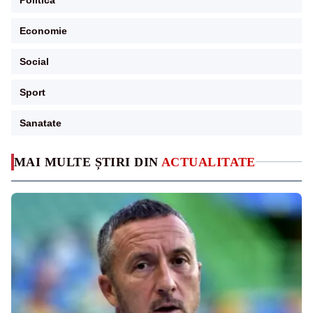
Economie
Social
Sport
Sanatate
MAI MULTE ȘTIRI DIN
ACTUALITATE