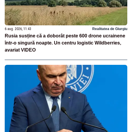
6 aug. 2026, 11:43
Realitatea de Giurgiu
Rusia susține că a doborât peste 600 drone ucrainene
într-o singură noapte. Un centru logistic Wildberries,
avariat VIDEO