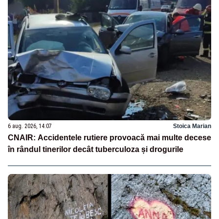
6 aug. 2026, 14:07
Stoica Marian
CNAIR: Accidentele rutiere provoacă mai multe decese
în rândul tinerilor decât tuberculoza și drogurile