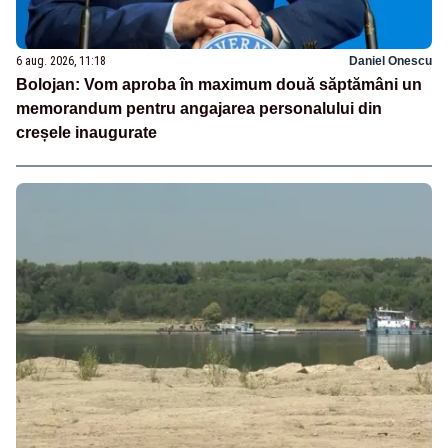
6 aug. 2026, 11:18
Daniel Onescu
Bolojan: Vom aproba în maximum două săptămâni un
memorandum pentru angajarea personalului din
creșele inaugurate