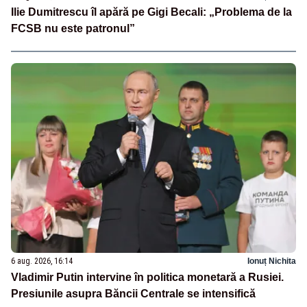
Ilie Dumitrescu îl apără pe Gigi Becali: „Problema de la
FCSB nu este patronul”
6 aug. 2026, 16:14
Ionuț Nichita
Vladimir Putin intervine în politica monetară a Rusiei.
Presiunile asupra Băncii Centrale se intensifică