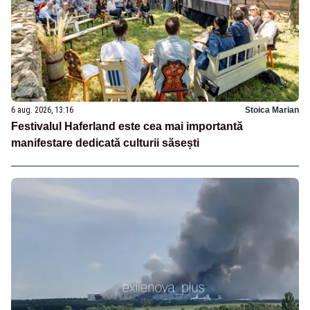
6 aug. 2026, 13:16
Stoica Marian
Festivalul Haferland este cea mai importantă
manifestare dedicată culturii săsești