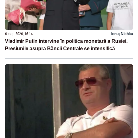
6 aug. 2026, 16:14
Ionuț Nichita
Vladimir Putin intervine în politica monetară a Rusiei.
Presiunile asupra Băncii Centrale se intensifică