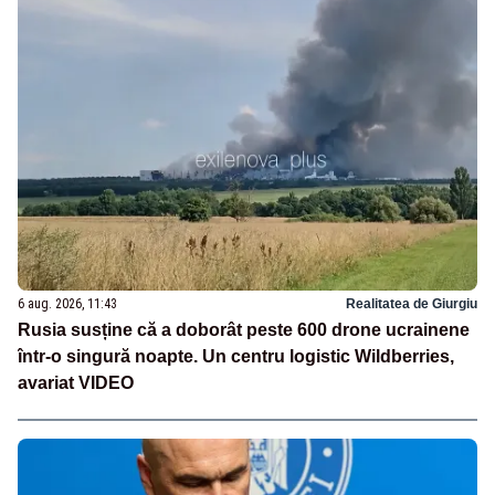
6 aug. 2026, 11:43
Realitatea de Giurgiu
Rusia susține că a doborât peste 600 drone ucrainene
într-o singură noapte. Un centru logistic Wildberries,
avariat VIDEO