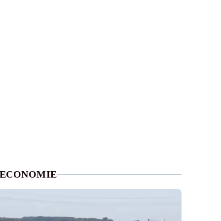
ECONOMIE