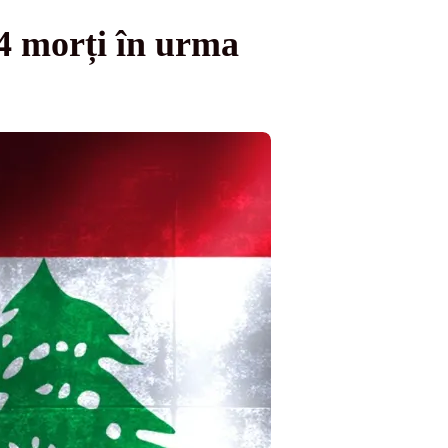
14 morți în urma