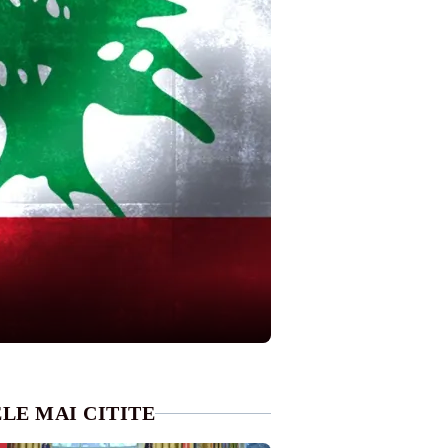
LE MAI CITITE