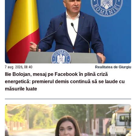
7 aug. 2026, 08:40
Realitatea de Giurgiu
Ilie Bolojan, mesaj pe Facebook în plină criză
energetică: premierul demis continuă să se laude cu
măsurile luate