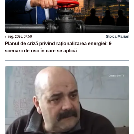
7 aug. 2026, 07:50
Stoica Marian
Planul de criză privind raționalizarea energiei: 9
scenarii de risc în care se aplică