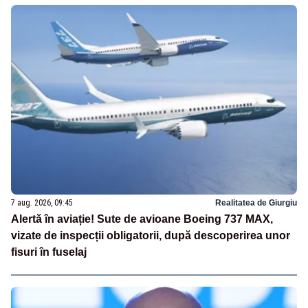
7 aug. 2026, 09:45
Realitatea de Giurgiu
Alertă în aviație! Sute de avioane Boeing 737 MAX,
vizate de inspecții obligatorii, după descoperirea unor
fisuri în fuselaj