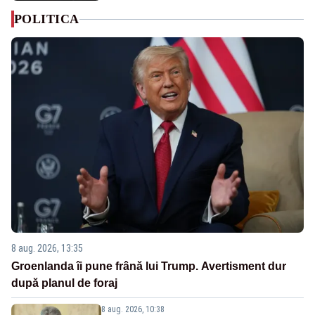
POLITICA
8 aug. 2026, 13:35
Groenlanda îi pune frână lui Trump. Avertisment dur
după planul de foraj
8 aug. 2026, 10:38