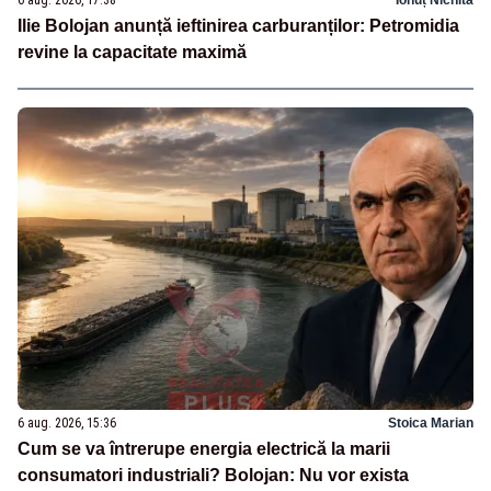
Ilie Bolojan anunță ieftinirea carburanților: Petromidia
revine la capacitate maximă
6 aug. 2026, 15:36
Stoica Marian
Cum se va întrerupe energia electrică la marii
consumatori industriali? Bolojan: Nu vor exista