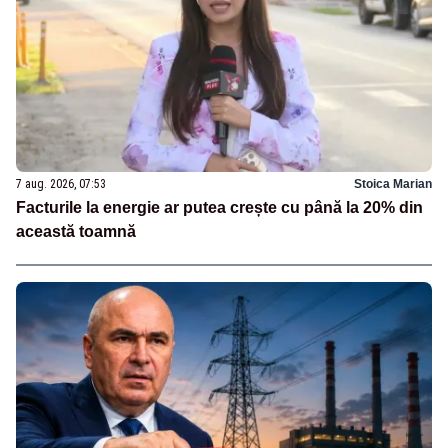
7 aug. 2026, 07:53
Stoica Marian
Facturile la energie ar putea crește cu până la 20% din
această toamnă