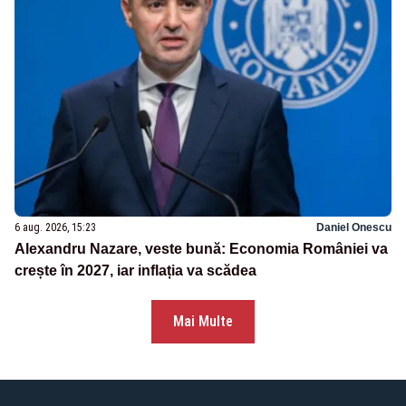
6 aug. 2026, 15:23
Daniel Onescu
Alexandru Nazare, veste bună: Economia României va
crește în 2027, iar inflația va scădea
Mai Multe