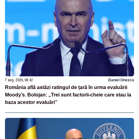
7 aug. 2026, 08:42
Daniel Onescu
România află astăzi ratingul de țară în urma evaluării
Moody’s. Bolojan: „Trei sunt factorii-cheie care stau la
baza acestor evaluări”