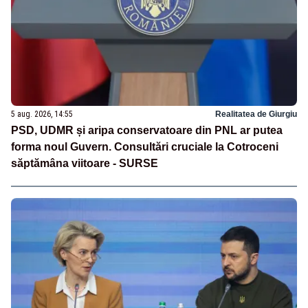
5 aug. 2026, 14:55
Realitatea de Giurgiu
PSD, UDMR și aripa conservatoare din PNL ar putea
forma noul Guvern. Consultări cruciale la Cotroceni
săptămâna viitoare - SURSE