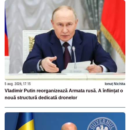
5 aug. 2026, 17:15
Ionuț Nichita
Vladimir Putin reorganizează Armata rusă. A înființat o
nouă structură dedicată dronelor