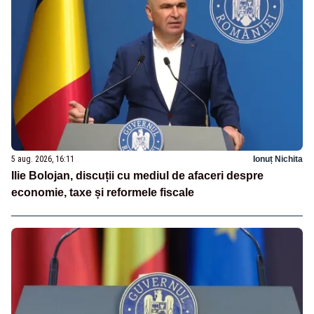
5 aug. 2026, 16:11
Ionuț Nichita
Ilie Bolojan, discuții cu mediul de afaceri despre
economie, taxe și reformele fiscale