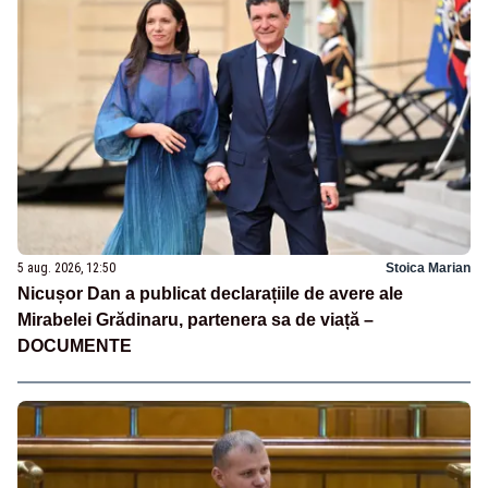
5 aug. 2026, 12:50
Stoica Marian
Nicușor Dan a publicat declarațiile de avere ale
Mirabelei Grădinaru, partenera sa de viață –
DOCUMENTE