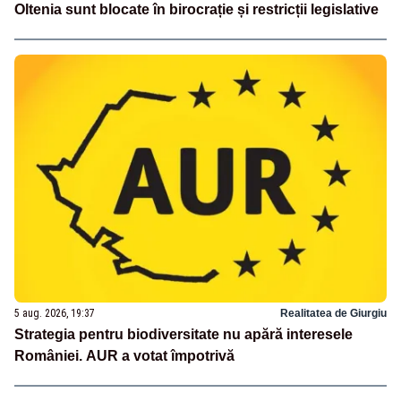
Oltenia sunt blocate în birocrație și restricții legislative
5 aug. 2026, 19:37
Realitatea de Giurgiu
Strategia pentru biodiversitate nu apără interesele
României. AUR a votat împotrivă