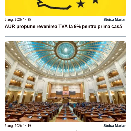
5 aug. 2026, 14:25
Stoica Marian
AUR propune revenirea TVA la 9% pentru prima casă
5 aug. 2026, 14:19
Stoica Marian