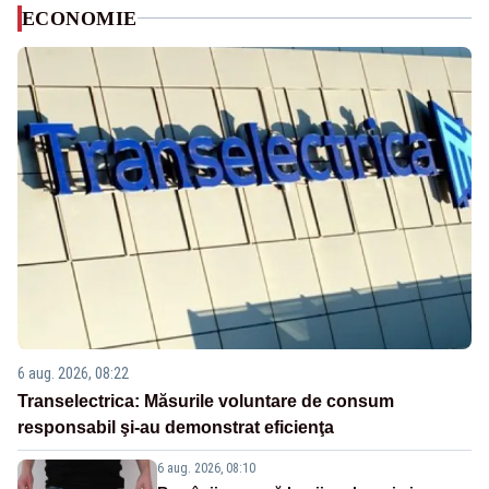
ECONOMIE
6 aug. 2026, 08:22
Transelectrica: Măsurile voluntare de consum
responsabil şi-au demonstrat eficienţa
6 aug. 2026, 08:10