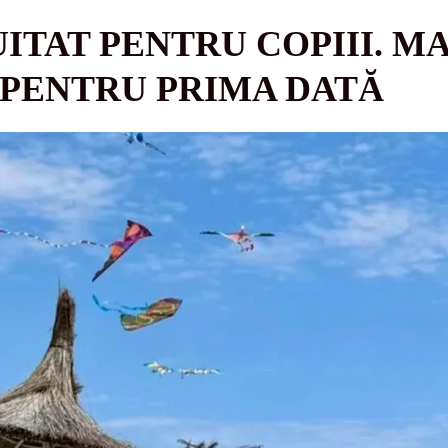
ITAT PENTRU COPIII. M
 PENTRU PRIMA DATĂ