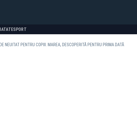
NATATE
SPORT
DE NEUITAT PENTRU COPIII. MAREA, DESCOPERITĂ PENTRU PRIMA DATĂ