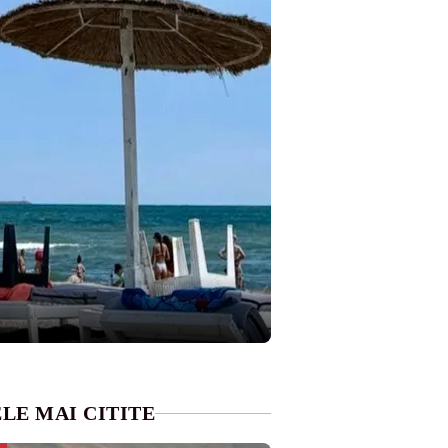
LE MAI CITITE