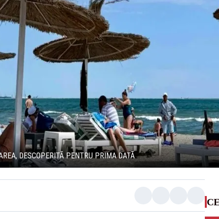
MAREA, DESCOPERITĂ PENTRU PRIMA DATĂ
CE