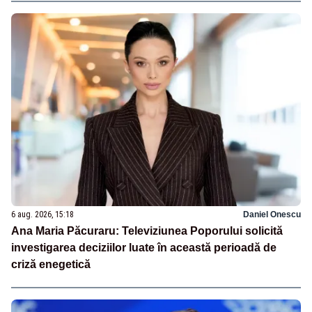
6 aug. 2026, 15:18
Daniel Onescu
Ana Maria Păcuraru: Televiziunea Poporului solicită
investigarea deciziilor luate în această perioadă de
criză enegetică