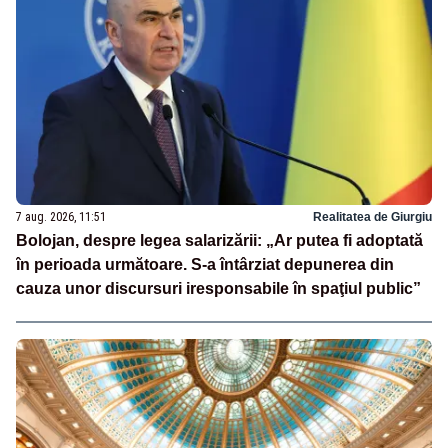
7 aug. 2026, 11:51
Realitatea de Giurgiu
Bolojan, despre legea salarizării: „Ar putea fi adoptată
în perioada următoare. S-a întârziat depunerea din
cauza unor discursuri iresponsabile în spaţiul public”