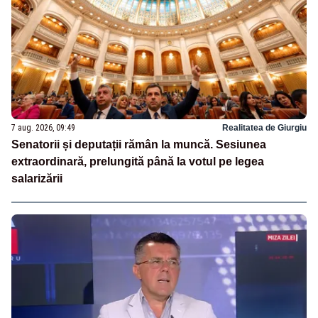
7 aug. 2026, 09:49
Realitatea de Giurgiu
Senatorii și deputații rămân la muncă. Sesiunea
extraordinară, prelungită până la votul pe legea
salarizării