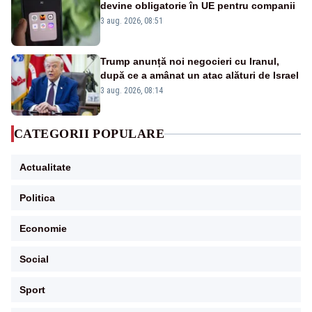
devine obligatorie în UE pentru companii
3 aug. 2026, 08:51
Trump anunță noi negocieri cu Iranul,
după ce a amânat un atac alături de Israel
3 aug. 2026, 08:14
CATEGORII POPULARE
Actualitate
Politica
Economie
Social
Sport