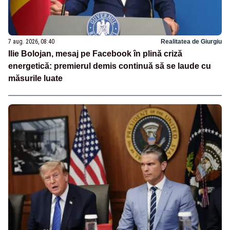
7 aug. 2026, 08:40
Realitatea de Giurgiu
Ilie Bolojan, mesaj pe Facebook în plină criză
energetică: premierul demis continuă să se laude cu
măsurile luate