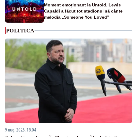
Moment emoționant la Untold. Lewis
Capaldi a făcut tot stadionul să cânte
melodia „Someone You Loved”
POLITICA
9 aug. 2026, 18:04