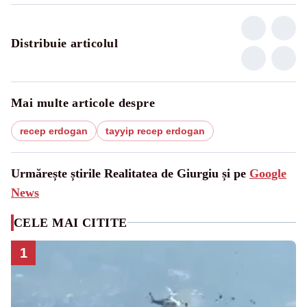
Distribuie articolul
Mai multe articole despre
recep erdogan
tayyip recep erdogan
Urmărește știrile Realitatea de Giurgiu și pe
Google
News
CELE MAI CITITE
1