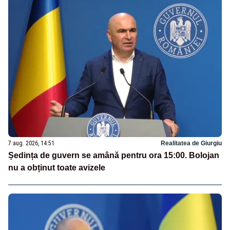
7 aug. 2026, 14:51
Realitatea de Giurgiu
Ședința de guvern se amână pentru ora 15:00. Bolojan
nu a obținut toate avizele