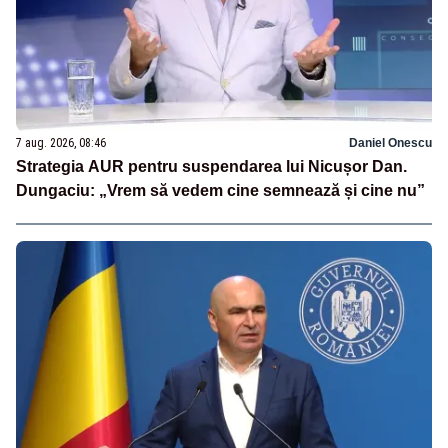
7 aug. 2026, 08:46
Daniel Onescu
Strategia AUR pentru suspendarea lui Nicușor Dan.
Dungaciu: „Vrem să vedem cine semnează și cine nu”