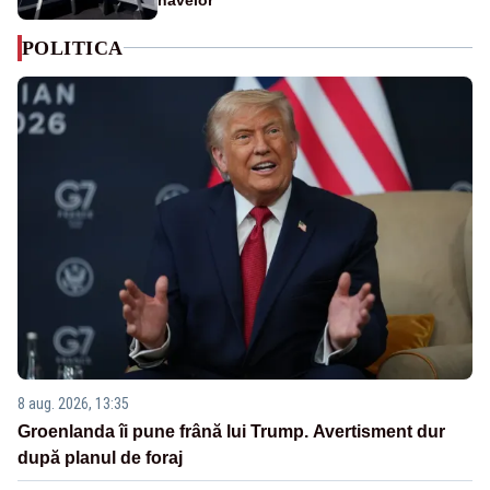
POLITICA
8 aug. 2026, 13:35
Groenlanda îi pune frână lui Trump. Avertisment dur
după planul de foraj