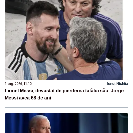
9 aug. 2026, 11:10
Ionuț Nichita
Lionel Messi, devastat de pierderea tatălui său. Jorge
Messi avea 68 de ani