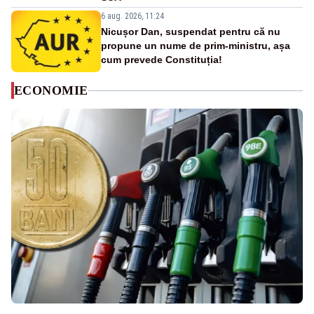
6 aug. 2026, 11:24
Nicușor Dan, suspendat pentru că nu
propune un nume de prim-ministru, așa
cum prevede Constituția!
ECONOMIE