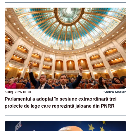
6 aug. 2026, 08:28
Stoica Marian
Parlamentul a adoptat în sesiune extraordinară trei
proiecte de lege care reprezintă jaloane din PNRR