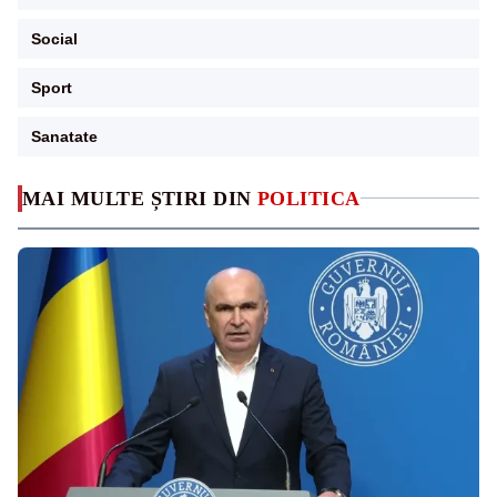
Social
Sport
Sanatate
MAI MULTE ȘTIRI DIN
POLITICA