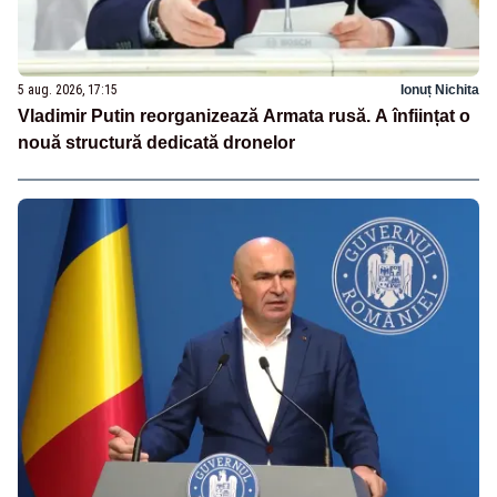
5 aug. 2026, 17:15
Ionuț Nichita
Vladimir Putin reorganizează Armata rusă. A înființat o
nouă structură dedicată dronelor