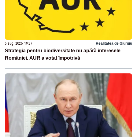
5 aug. 2026, 19:37
Realitatea de Giurgiu
Strategia pentru biodiversitate nu apără interesele
României. AUR a votat împotrivă