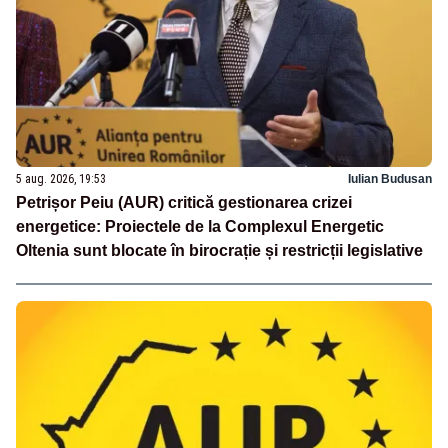
5 aug. 2026, 19:53
Iulian Budusan
Petrișor Peiu (AUR) critică gestionarea crizei
energetice: Proiectele de la Complexul Energetic
Oltenia sunt blocate în birocrație și restricții legislative