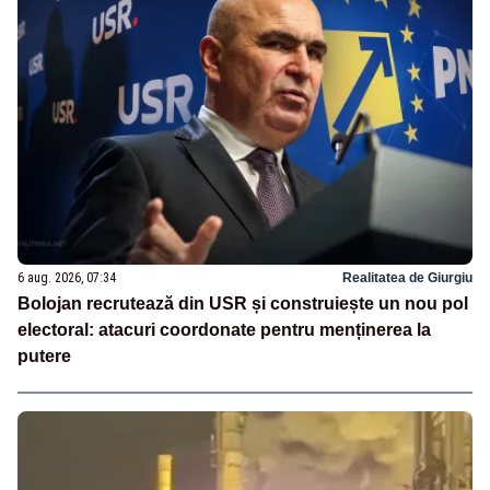
6 aug. 2026, 07:34
Realitatea de Giurgiu
Bolojan recrutează din USR și construiește un nou pol
electoral: atacuri coordonate pentru menținerea la
putere