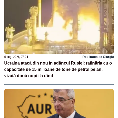
6 aug. 2026, 07:04
Realitatea de Giurgiu
Ucraina atacă din nou în adâncul Rusiei: rafinăria cu o
capacitate de 15 milioane de tone de petrol pe an,
vizată două nopți la rând