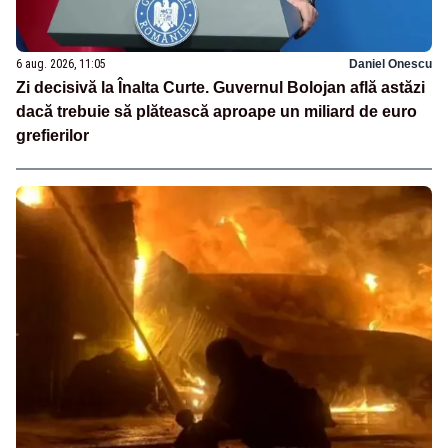
6 aug. 2026, 11:05
Daniel Onescu
Zi decisivă la Înalta Curte. Guvernul Bolojan află astăzi
dacă trebuie să plătească aproape un miliard de euro
grefierilor