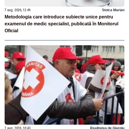
7 aug. 2026, 12:49
Stoica Marian
Metodologia care introduce subiecte unice pentru
examenul de medic specialist, publicată în Monitorul
Oficial
7 aug. 2026, 10:43
Realitatea de Giurgiu