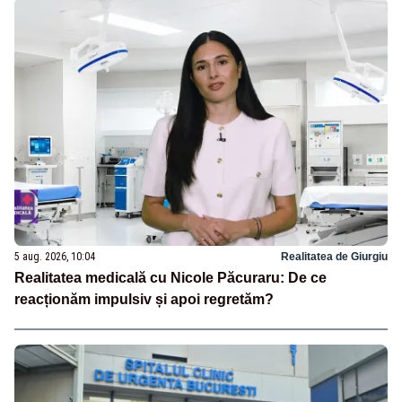
5 aug. 2026, 10:04
Realitatea de Giurgiu
Realitatea medicală cu Nicole Păcuraru: De ce
reacționăm impulsiv și apoi regretăm?