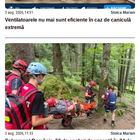
3 aug. 2026, 14:51
Stoica Marian
Ventilatoarele nu mai sunt eficiente în caz de caniculă
extremă
3 aug. 2026, 11:33
Stoica Marian