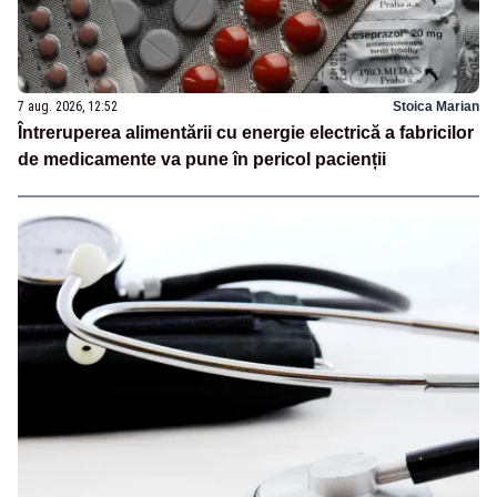
7 aug. 2026, 12:52
Stoica Marian
Întreruperea alimentării cu energie electrică a fabricilor
de medicamente va pune în pericol pacienții