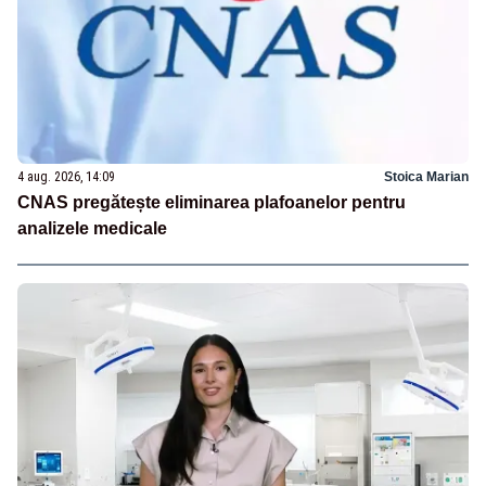
4 aug. 2026, 14:09
Stoica Marian
CNAS pregătește eliminarea plafoanelor pentru
analizele medicale