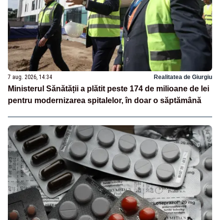
7 aug. 2026, 14:34
Realitatea de Giurgiu
Ministerul Sănătății a plătit peste 174 de milioane de lei
pentru modernizarea spitalelor, în doar o săptămână