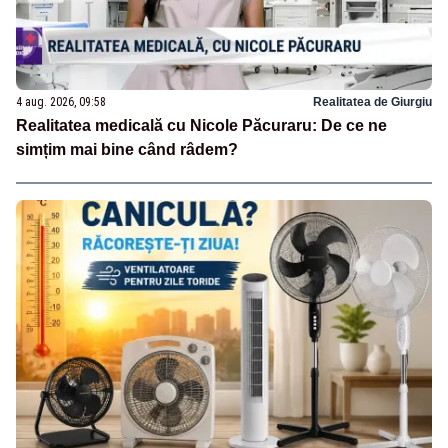
4 aug. 2026, 09:58
Realitatea de Giurgiu
Realitatea medicală cu Nicole Păcuraru: De ce ne
simțim mai bine când râdem?