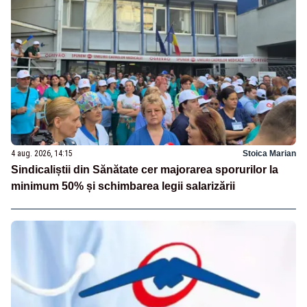
4 aug. 2026, 14:15
Stoica Marian
Sindicaliștii din Sănătate cer majorarea sporurilor la
minimum 50% și schimbarea legii salarizării