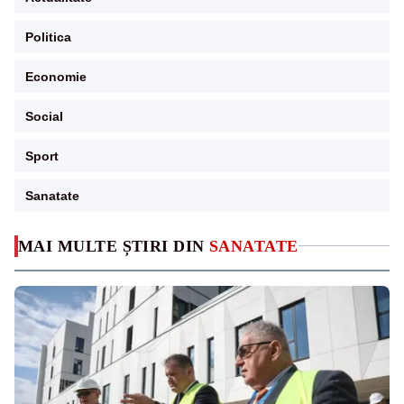
Politica
Economie
Social
Sport
Sanatate
MAI MULTE ȘTIRI DIN
SANATATE