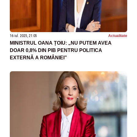
16 iul. 2025, 21:05
Actualitate
MINISTRUL OANA ȚOIU: „NU PUTEM AVEA
DOAR 0,8% DIN PIB PENTRU POLITICA
EXTERNĂ A ROMÂNIEI”