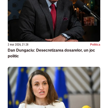
2 mai 2026, 21:28
Politica
Dan Dungaciu: Desecretizarea dosarelor, un joc
politic