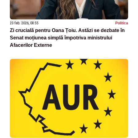
23 feb. 2026, 08:55
Politica
Zi crucială pentru Oana Țoiu. Astăzi se dezbate în
Senat moțiunea simplă împotriva ministrului
Afacerilor Externe