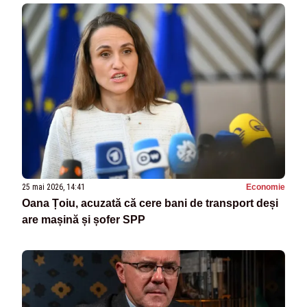
25 mai 2026, 14:41
Economie
Oana Țoiu, acuzată că cere bani de transport deși
are mașină și șofer SPP