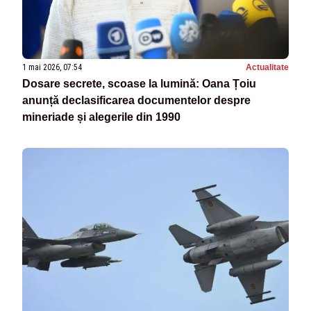
1 mai 2026, 07:54
Actualitate
Dosare secrete, scoase la lumină: Oana Țoiu
anunță declasificarea documentelor despre
mineriade și alegerile din 1990