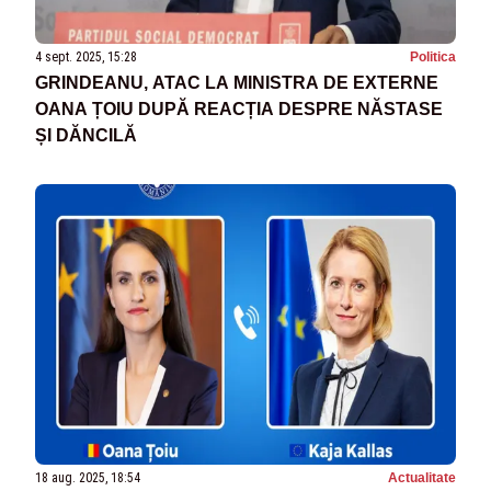
4 sept. 2025, 15:28
Politica
GRINDEANU, ATAC LA MINISTRA DE EXTERNE
OANA ȚOIU DUPĂ REACȚIA DESPRE NĂSTASE
ȘI DĂNCILĂ
18 aug. 2025, 18:54
Actualitate