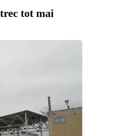
 trec tot mai