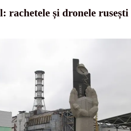
: rachetele și dronele rusești