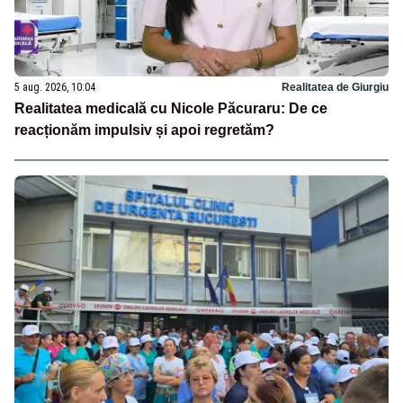
5 aug. 2026, 10:04
Realitatea de Giurgiu
Realitatea medicală cu Nicole Păcuraru: De ce
reacționăm impulsiv și apoi regretăm?