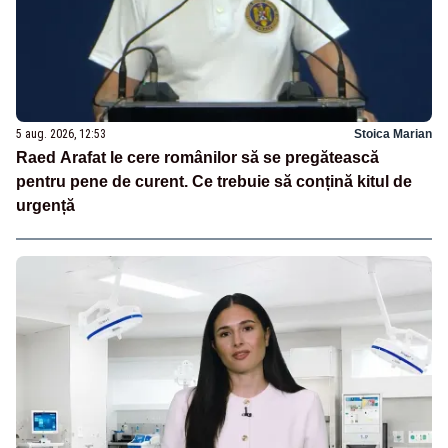
5 aug. 2026, 12:53
Stoica Marian
Raed Arafat le cere românilor să se pregătească
pentru pene de curent. Ce trebuie să conțină kitul de
urgență