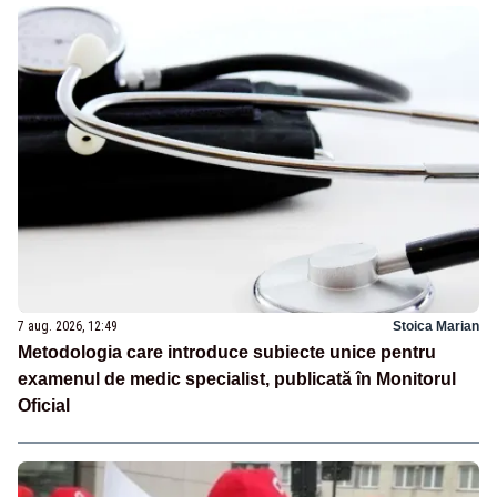
7 aug. 2026, 12:49
Stoica Marian
Metodologia care introduce subiecte unice pentru
examenul de medic specialist, publicată în Monitorul
Oficial