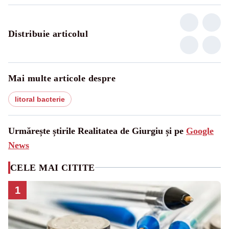
Distribuie articolul
Mai multe articole despre
litoral bacterie
Urmărește știrile Realitatea de Giurgiu și pe
Google
News
CELE MAI CITITE
1