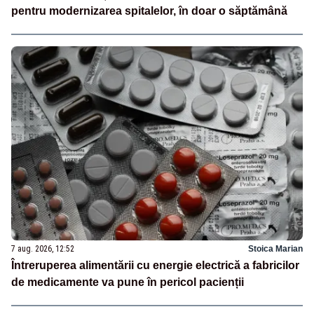
pentru modernizarea spitalelor, în doar o săptămână
7 aug. 2026, 12:52
Stoica Marian
Întreruperea alimentării cu energie electrică a fabricilor
de medicamente va pune în pericol pacienții