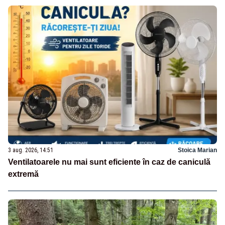
3 aug. 2026, 14:51
Stoica Marian
Ventilatoarele nu mai sunt eficiente în caz de caniculă
extremă