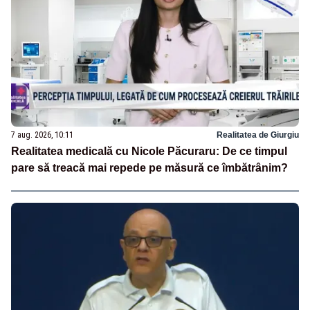
7 aug. 2026, 10:11
Realitatea de Giurgiu
Realitatea medicală cu Nicole Păcuraru: De ce timpul
pare să treacă mai repede pe măsură ce îmbătrânim?