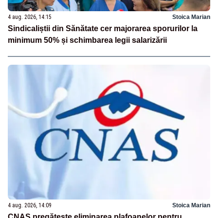
4 aug. 2026, 14:15
Stoica Marian
Sindicaliștii din Sănătate cer majorarea sporurilor la
minimum 50% și schimbarea legii salarizării
4 aug. 2026, 14:09
Stoica Marian
CNAS pregătește eliminarea plafoanelor pentru