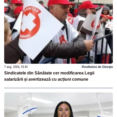
7 aug. 2026, 10:43
Realitatea de Giurgiu
Sindicatele din Sănătate cer modificarea Legii
salarizării și avertizează cu acțiuni comune