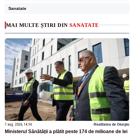
Sanatate
MAI MULTE ȘTIRI DIN
SANATATE
7 aug. 2026, 14:34
Realitatea de Giurgiu
Ministerul Sănătății a plătit peste 174 de milioane de lei