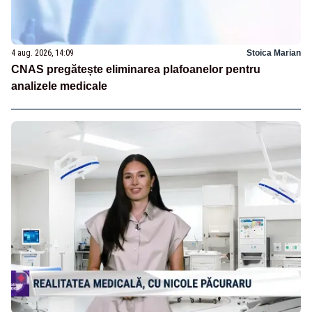
4 aug. 2026, 14:09
Stoica Marian
CNAS pregătește eliminarea plafoanelor pentru
analizele medicale