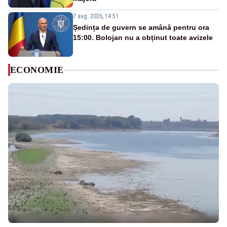
7 aug. 2026, 14:51
Ședința de guvern se amână pentru ora
15:00. Bolojan nu a obținut toate avizele
ECONOMIE