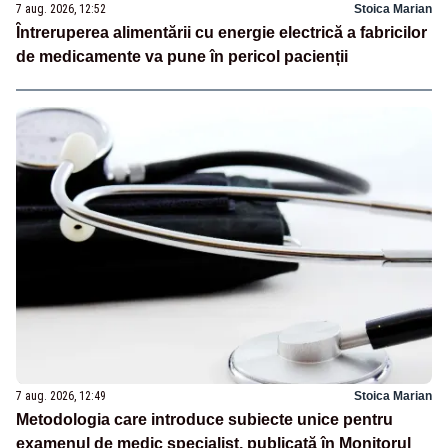
7 aug. 2026, 12:52
Stoica Marian
Întreruperea alimentării cu energie electrică a fabricilor
de medicamente va pune în pericol pacienții
7 aug. 2026, 12:49
Stoica Marian
Metodologia care introduce subiecte unice pentru
examenul de medic specialist, publicată în Monitorul