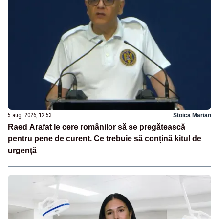
5 aug. 2026, 12:53
Stoica Marian
Raed Arafat le cere românilor să se pregătească
pentru pene de curent. Ce trebuie să conțină kitul de
urgență