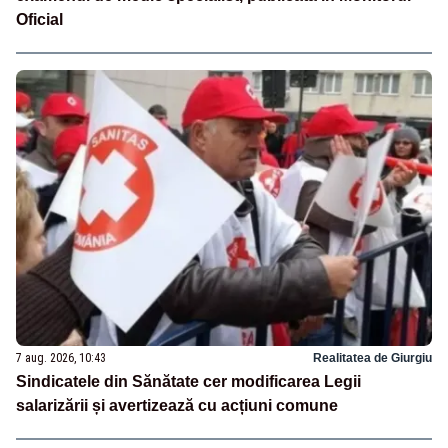
Oficial
7 aug. 2026, 10:43
Realitatea de Giurgiu
Sindicatele din Sănătate cer modificarea Legii
salarizării și avertizează cu acțiuni comune