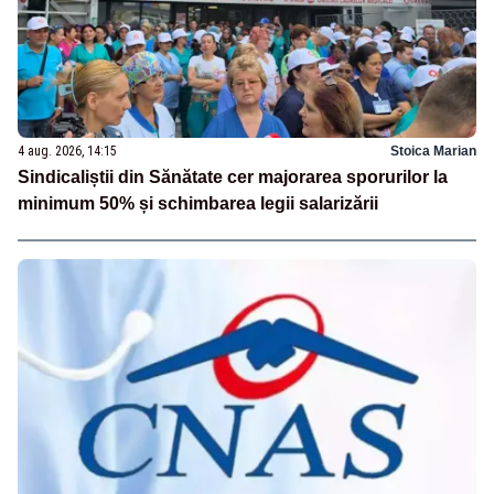
4 aug. 2026, 14:15
Stoica Marian
Sindicaliștii din Sănătate cer majorarea sporurilor la
minimum 50% și schimbarea legii salarizării