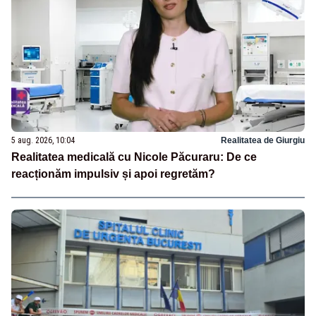
5 aug. 2026, 10:04
Realitatea de Giurgiu
Realitatea medicală cu Nicole Păcuraru: De ce
reacționăm impulsiv și apoi regretăm?