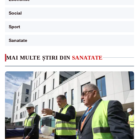
Social
Sport
Sanatate
MAI MULTE ȘTIRI DIN
SANATATE