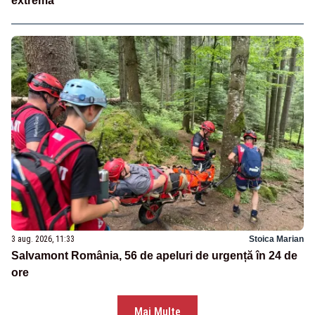
extremă
3 aug. 2026, 11:33
Stoica Marian
Salvamont România, 56 de apeluri de urgență în 24 de
ore
Mai Multe