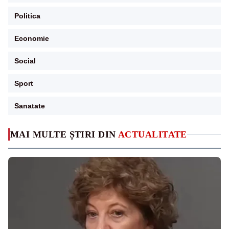
Politica
Economie
Social
Sport
Sanatate
MAI MULTE ȘTIRI DIN
ACTUALITATE