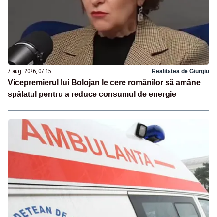
7 aug. 2026, 07:15
Realitatea de Giurgiu
Vicepremierul lui Bolojan le cere românilor să amâne
spălatul pentru a reduce consumul de energie