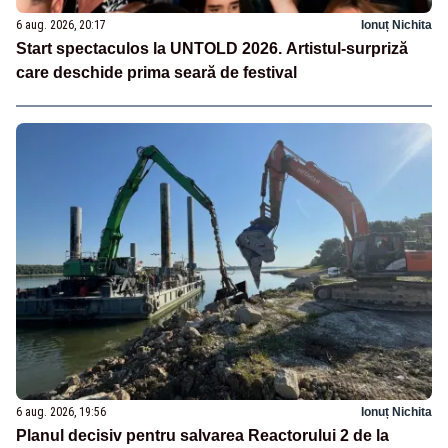
6 aug. 2026, 20:17
Ionuț Nichita
Start spectaculos la UNTOLD 2026. Artistul-surpriză
care deschide prima seară de festival
6 aug. 2026, 19:56
Ionuț Nichita
Planul decisiv pentru salvarea Reactorului 2 de la