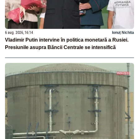
6 aug. 2026, 16:14
Ionuț Nichita
Vladimir Putin intervine în politica monetară a Rusiei.
Presiunile asupra Băncii Centrale se intensifică