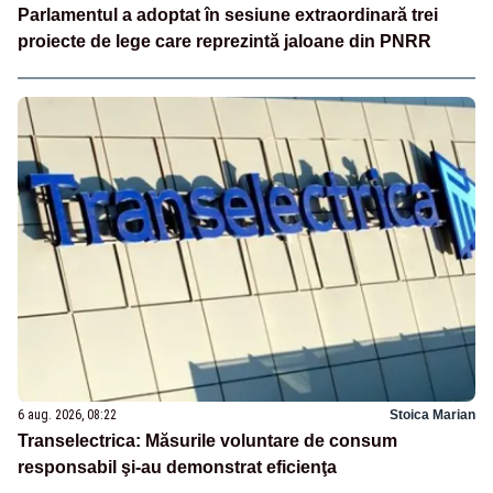
Parlamentul a adoptat în sesiune extraordinară trei
proiecte de lege care reprezintă jaloane din PNRR
6 aug. 2026, 08:22
Stoica Marian
Transelectrica: Măsurile voluntare de consum
responsabil şi-au demonstrat eficienţa