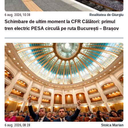
6 aug. 2026, 10:38
Realitatea de Giurgiu
Schimbare de ultim moment la CFR Călători: primul
tren electric PESA circulă pe ruta București – Brașov
6 aug. 2026, 08:28
Stoica Marian