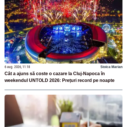
6 aug. 2026, 11:18
Stoica Marian
Cât a ajuns să coste o cazare la Cluj-Napoca în
weekendul UNTOLD 2026: Prețuri record pe noapte