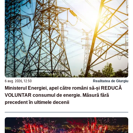
6 aug. 2026, 12:50
Realitatea de Giurgiu
Ministerul Energiei, apel către români să-și REDUCĂ
VOLUNTAR consumul de energie. Măsură fără
precedent în ultimele decenii