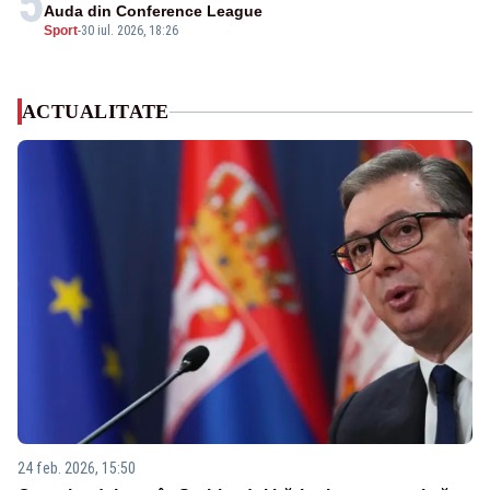
5
Auda din Conference League
Sport
-
30 iul. 2026, 18:26
ACTUALITATE
24 feb. 2026, 15:50