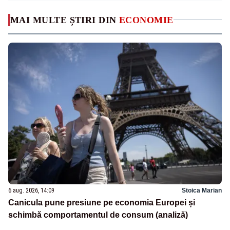
MAI MULTE ȘTIRI DIN
ECONOMIE
6 aug. 2026, 14:09
Stoica Marian
Canicula pune presiune pe economia Europei și
schimbă comportamentul de consum (analiză)