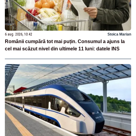
6 aug. 2026, 10:42
Stoica Marian
Românii cumpără tot mai puțin. Consumul a ajuns la
cel mai scăzut nivel din ultimele 11 luni: datele INS