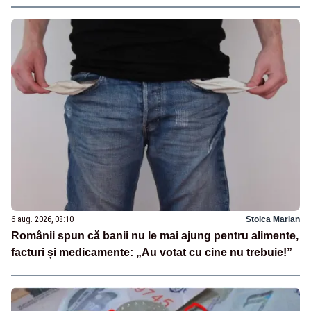
6 aug. 2026, 08:10
Stoica Marian
Românii spun că banii nu le mai ajung pentru alimente,
facturi și medicamente: „Au votat cu cine nu trebuie!”