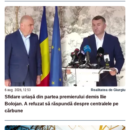
6 aug. 2026, 12:53
Realitatea de Giurgiu
Sfidare uriașă din partea premierului demis Ilie
Bolojan. A refuzat să răspundă despre centralele pe
cărbune