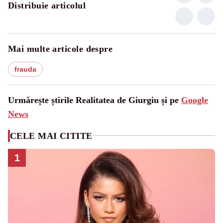
Distribuie articolul
Mai multe articole despre
frauda
Urmărește știrile Realitatea de Giurgiu și pe
Google
News
CELE MAI CITITE
1