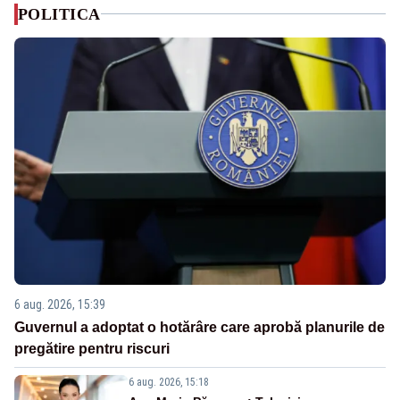
POLITICA
6 aug. 2026, 15:39
Guvernul a adoptat o hotărâre care aprobă planurile de
pregătire pentru riscuri
6 aug. 2026, 15:18