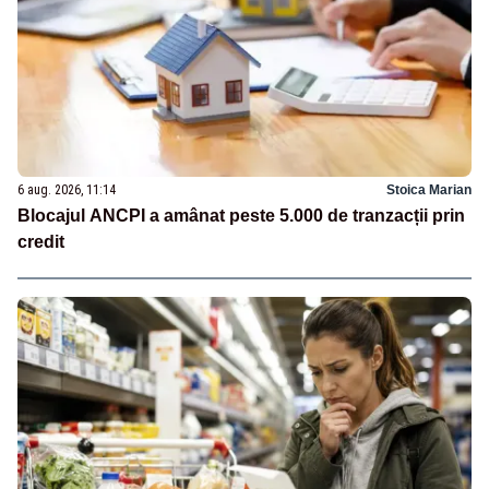
6 aug. 2026, 11:14
Stoica Marian
Blocajul ANCPI a amânat peste 5.000 de tranzacții prin
credit