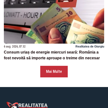
6 aug. 2026, 07:32
Realitatea de Giurgiu
Consum uriaș de energie miercuri seară: România a
fost nevoită să importe aproape o treime din necesar
Mai Multe