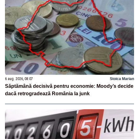
6 aug. 2026, 08:07
Stoica Marian
Săptămână decisivă pentru economie: Moody’s decide
dacă retrogradează România la junk