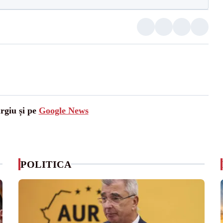
urgiu și pe
Google News
POLITICA