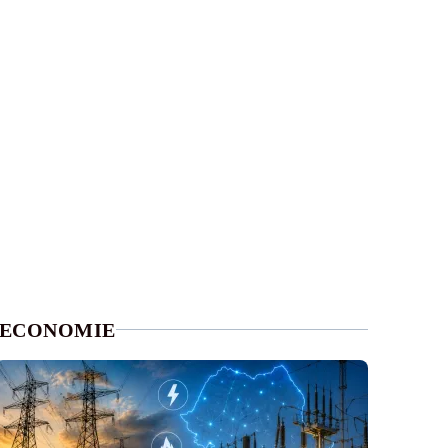
ECONOMIE