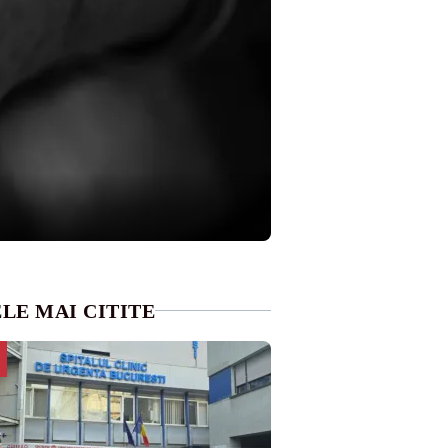
LE MAI CITITE