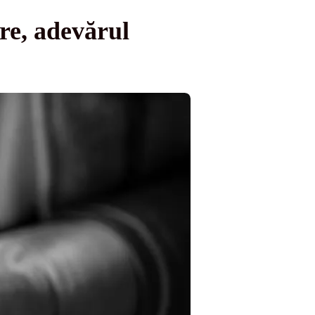
re, adevărul