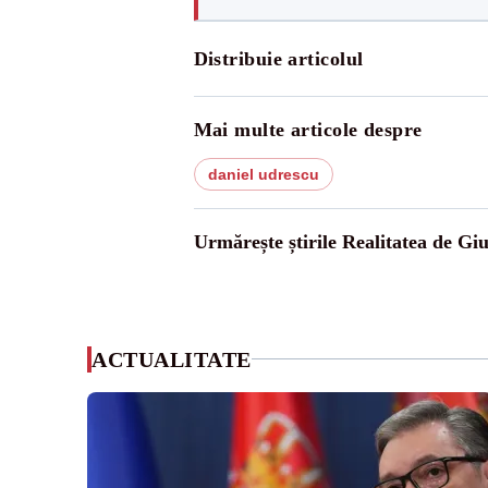
Distribuie articolul
Mai multe articole despre
daniel udrescu
Urmărește știrile Realitatea de Gi
ACTUALITATE