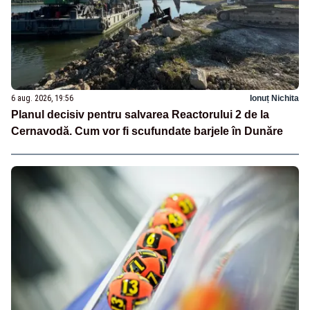
6 aug. 2026, 19:56
Ionuț Nichita
Planul decisiv pentru salvarea Reactorului 2 de la
Cernavodă. Cum vor fi scufundate barjele în Dunăre