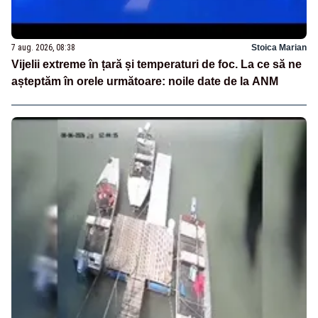
7 aug. 2026, 08:38
Stoica Marian
Vijelii extreme în țară și temperaturi de foc. La ce să ne
așteptăm în orele următoare: noile date de la ANM