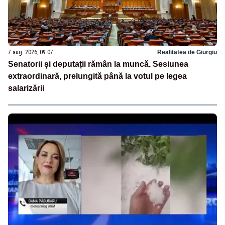
7 aug. 2026, 09:07
Realitatea de Giurgiu
Senatorii și deputații rămân la muncă. Sesiunea
extraordinară, prelungită până la votul pe legea
salarizării