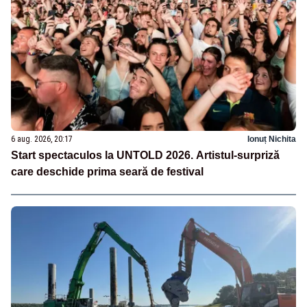
6 aug. 2026, 20:17
Ionuț Nichita
Start spectaculos la UNTOLD 2026. Artistul-surpriză
care deschide prima seară de festival