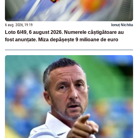
6 aug. 2026, 19:19
Ionuț Nichita
Loto 6/49, 6 august 2026. Numerele câștigătoare au
fost anunțate. Miza depășește 9 milioane de euro