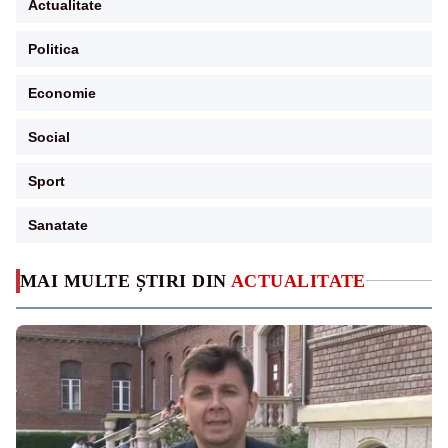
Actualitate
Politica
Economie
Social
Sport
Sanatate
MAI MULTE ȘTIRI DIN
ACTUALITATE