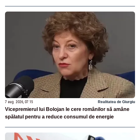
7 aug. 2026, 07:15
Realitatea de Giurgiu
Vicepremierul lui Bolojan le cere românilor să amâne
spălatul pentru a reduce consumul de energie