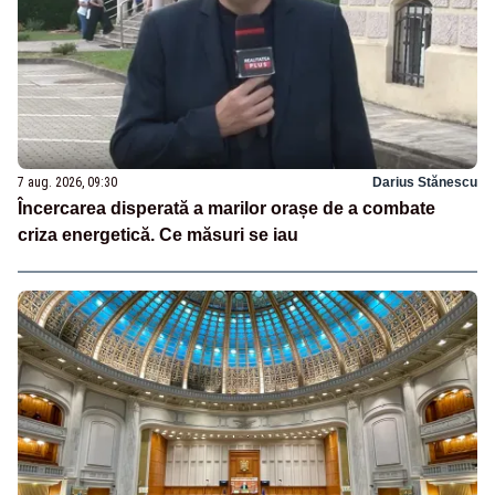
7 aug. 2026, 09:30
Darius Stănescu
Încercarea disperată a marilor orașe de a combate
criza energetică. Ce măsuri se iau