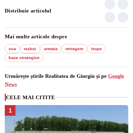
Distribuie articolul
Mai multe articole despre
sua
razboi
armata
retragere
trupe
baze strategice
Urmărește știrile Realitatea de Giurgiu și pe
Google
News
CELE MAI CITITE
1