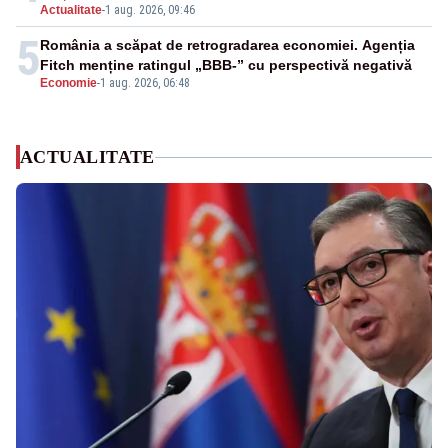
Actualitate
-
1 aug. 2026, 09:46
5
România a scăpat de retrogradarea economiei. Agenția
Fitch menține ratingul „BBB-” cu perspectivă negativă
Economie
-
1 aug. 2026, 06:48
ACTUALITATE