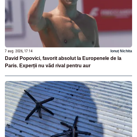
7 aug. 2026, 17:14
Ionuț Nichita
David Popovici, favorit absolut la Europenele de la
Paris. Experții nu văd rival pentru aur