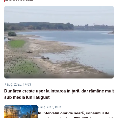
7 aug. 2026, 14:03
Dunărea crește ușor la intrarea în țară, dar rămâne mult
sub media lunii august
7 aug. 2026, 13:02
În intervalul orar de seară, consumul de