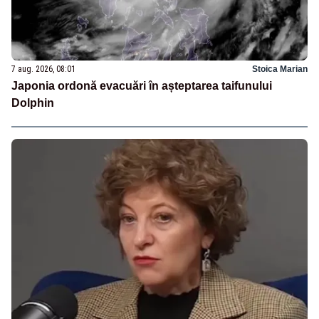
7 aug. 2026, 08:01
Stoica Marian
Japonia ordonă evacuări în așteptarea taifunului
Dolphin