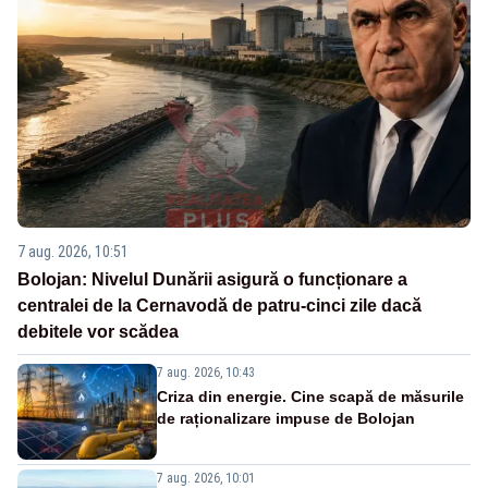
7 aug. 2026, 10:51
Bolojan: Nivelul Dunării asigură o funcționare a
centralei de la Cernavodă de patru-cinci zile dacă
debitele vor scădea
7 aug. 2026, 10:43
Criza din energie. Cine scapă de măsurile
de raționalizare impuse de Bolojan
7 aug. 2026, 10:01