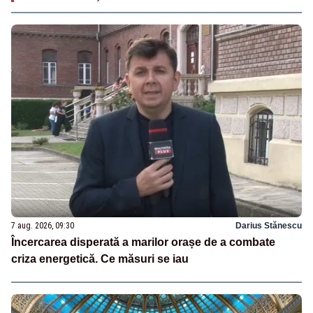
7 aug. 2026, 09:30
Darius Stănescu
Încercarea disperată a marilor orașe de a combate
criza energetică. Ce măsuri se iau