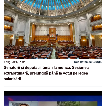
7 aug. 2026, 09:07
Realitatea de Giurgiu
Senatorii și deputații rămân la muncă. Sesiunea
extraordinară, prelungită până la votul pe legea
salarizării