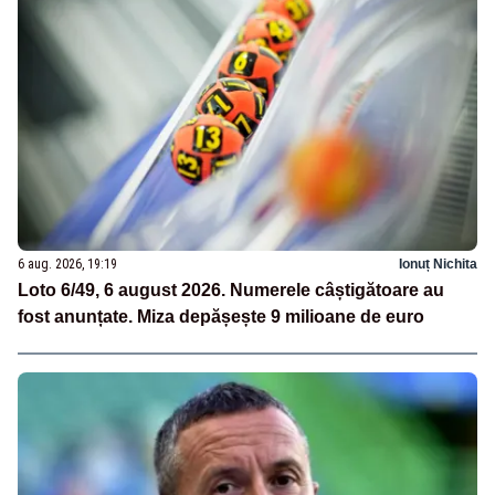
6 aug. 2026, 19:19
Ionuț Nichita
Loto 6/49, 6 august 2026. Numerele câștigătoare au
fost anunțate. Miza depășește 9 milioane de euro