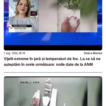
7 aug. 2026, 08:38
Stoica Marian
Vijelii extreme în țară și temperaturi de foc. La ce să ne
așteptăm în orele următoare: noile date de la ANM