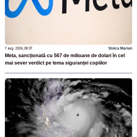
7 aug. 2026, 08:07
Stoica Marian
Meta, sancționată cu 567 de milioane de dolari în cel
mai sever verdict pe tema siguranței copiilor