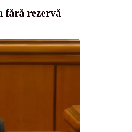
n fără rezervă