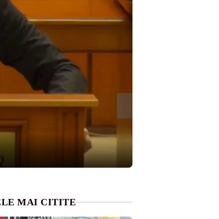
LE MAI CITITE