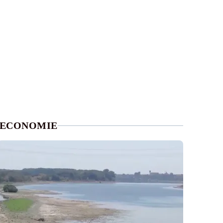
ECONOMIE