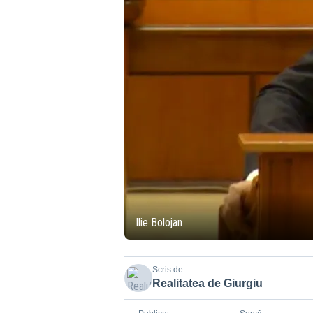
Ilie Bolojan
Scris de
Realitatea de Giurgiu