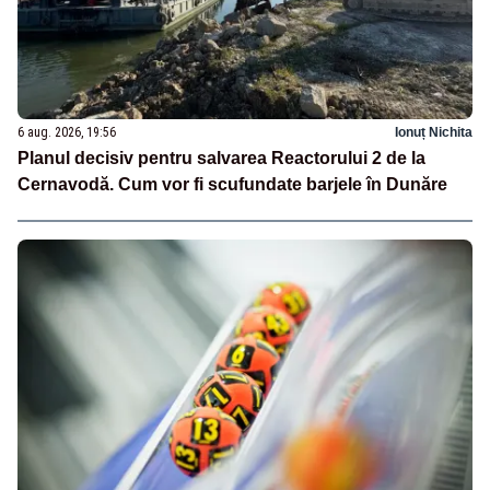
6 aug. 2026, 19:56
Ionuț Nichita
Planul decisiv pentru salvarea Reactorului 2 de la
Cernavodă. Cum vor fi scufundate barjele în Dunăre