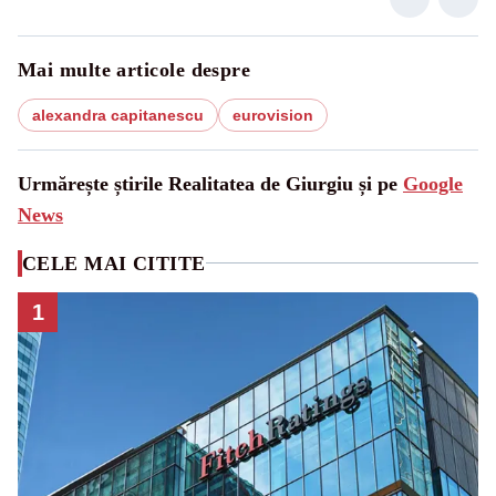
Mai multe articole despre
alexandra capitanescu
eurovision
Urmărește știrile Realitatea de Giurgiu și pe
Google
News
CELE MAI CITITE
1