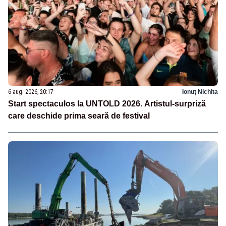
6 aug. 2026, 20:17
Ionuț Nichita
Start spectaculos la UNTOLD 2026. Artistul-surpriză
care deschide prima seară de festival