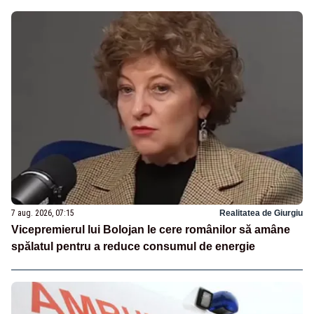
7 aug. 2026, 07:15
Realitatea de Giurgiu
Vicepremierul lui Bolojan le cere românilor să amâne
spălatul pentru a reduce consumul de energie