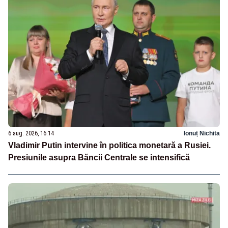
6 aug. 2026, 16:14
Ionuț Nichita
Vladimir Putin intervine în politica monetară a Rusiei.
Presiunile asupra Băncii Centrale se intensifică