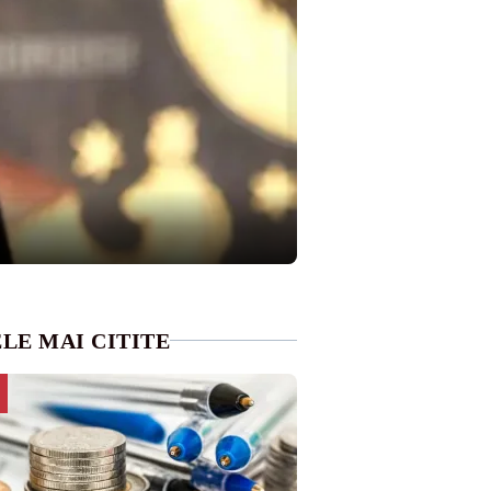
LE MAI CITITE