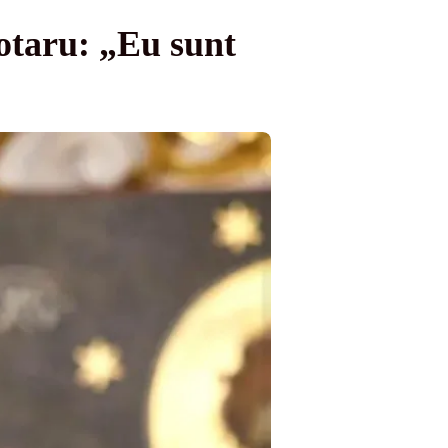
Rotaru: „Eu sunt