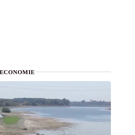
ECONOMIE