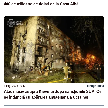
400 de milioane de dolari de la Casa Albă
8 aug. 2026, 10:12
Ionuț Nichita
Atac masiv asupra Kievului după sancțiunile SUA. Ce
se întâmplă cu apărarea antiaeriană a Ucrainei