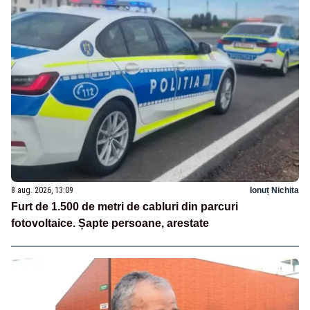
8 aug. 2026, 13:09
Ionuț Nichita
Furt de 1.500 de metri de cabluri din parcuri
fotovoltaice. Șapte persoane, arestate