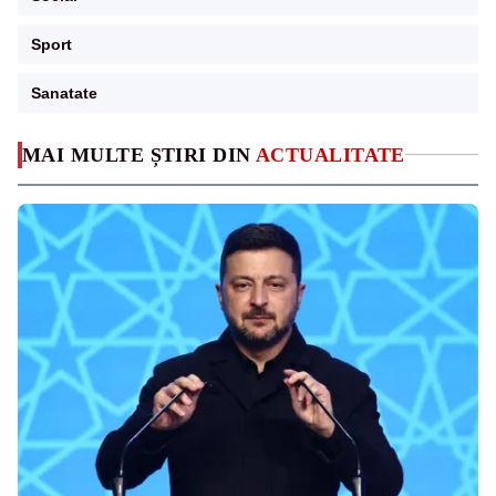
Sport
Sanatate
MAI MULTE ȘTIRI DIN
ACTUALITATE