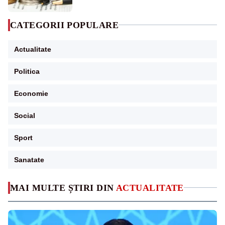
CATEGORII POPULARE
Actualitate
Politica
Economie
Social
Sport
Sanatate
MAI MULTE ȘTIRI DIN
ACTUALITATE