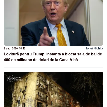
8 aug. 2026, 10:42
Ionuț Nichita
Lovitură pentru Trump. Instanța a blocat sala de bal de
400 de milioane de dolari de la Casa Albă