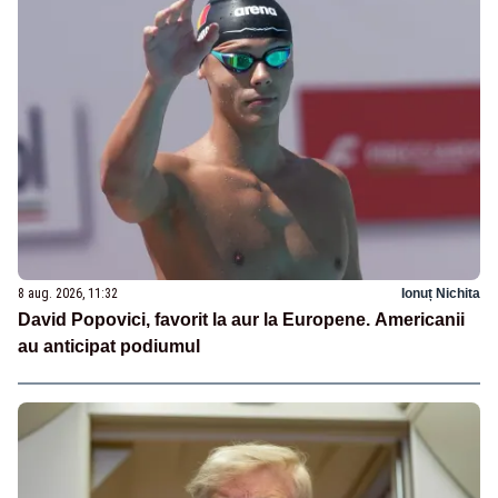
8 aug. 2026, 11:32
Ionuț Nichita
David Popovici, favorit la aur la Europene. Americanii
au anticipat podiumul