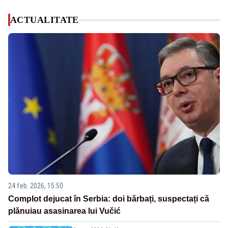
ACTUALITATE
24 feb. 2026, 15:50
Complot dejucat în Serbia: doi bărbați, suspectați că
plănuiau asasinarea lui Vučić