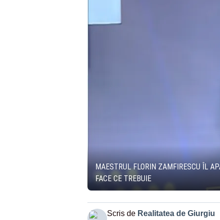
MAESTRUL FLORIN ZAMFIRESCU ÎL AP
FACE CE TREBUIE
Scris de
Realitatea de Giurgiu