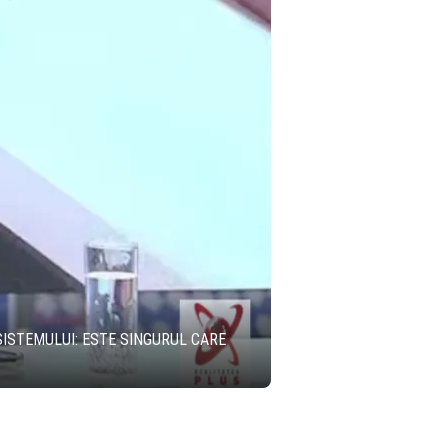
SISTEMULUI: ESTE SINGURUL CARE