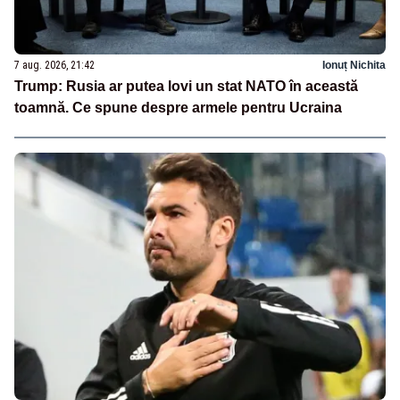
7 aug. 2026, 21:42
Ionuț Nichita
Trump: Rusia ar putea lovi un stat NATO în această
toamnă. Ce spune despre armele pentru Ucraina