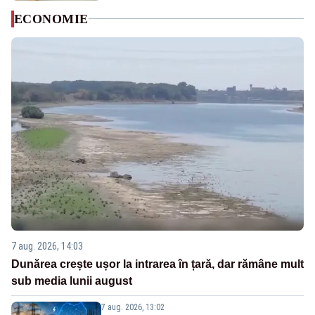
ECONOMIE
7 aug. 2026, 14:03
Dunărea crește ușor la intrarea în țară, dar rămâne mult
sub media lunii august
7 aug. 2026, 13:02