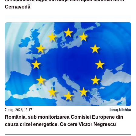
Cernavodă
7 aug. 2026, 19:17
Ionuț Nichita
România, sub monitorizarea Comisiei Europene din
cauza crizei energetice. Ce cere Victor Negrescu