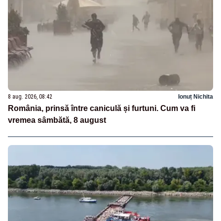
8 aug. 2026, 08:42
Ionuț Nichita
România, prinsă între caniculă și furtuni. Cum va fi
vremea sâmbătă, 8 august