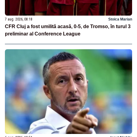
7 aug. 2026, 08:18
Stoica Marian
CFR Cluj a fost umilită acasă, 0-5, de Tromso, în turul 3
preliminar al Conference League