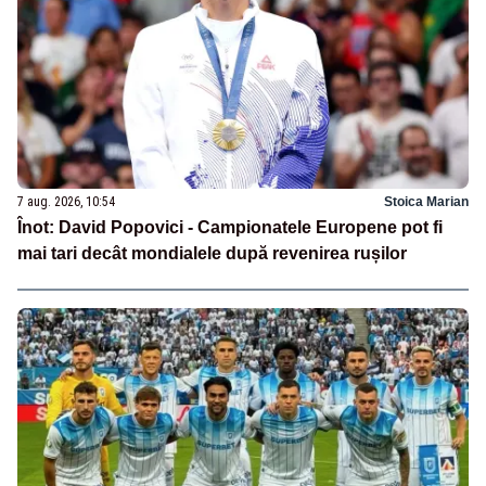
7 aug. 2026, 10:54
Stoica Marian
Înot: David Popovici - Campionatele Europene pot fi
mai tari decât mondialele după revenirea rușilor