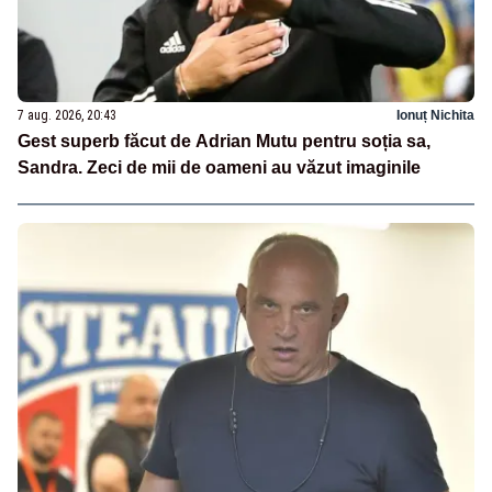
7 aug. 2026, 20:43
Ionuț Nichita
Gest superb făcut de Adrian Mutu pentru soția sa,
Sandra. Zeci de mii de oameni au văzut imaginile