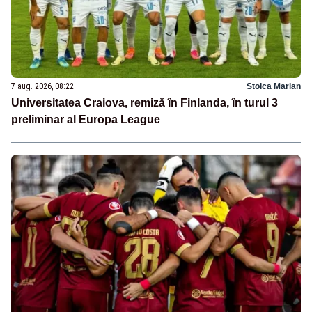
7 aug. 2026, 08:22
Stoica Marian
Universitatea Craiova, remiză în Finlanda, în turul 3
preliminar al Europa League