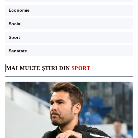
Economie
Social
Sport
Sanatate
MAI MULTE ȘTIRI DIN
SPORT