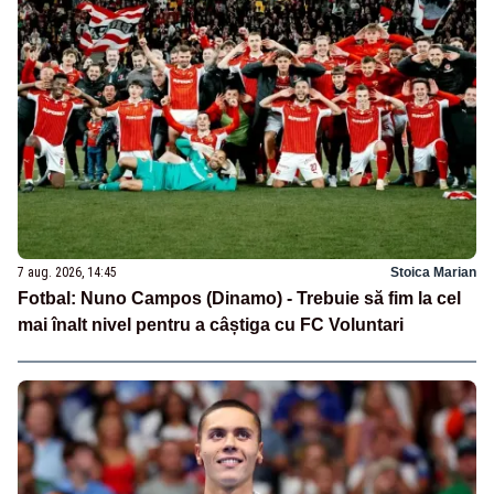
7 aug. 2026, 14:45
Stoica Marian
Fotbal: Nuno Campos (Dinamo) - Trebuie să fim la cel
mai înalt nivel pentru a câștiga cu FC Voluntari