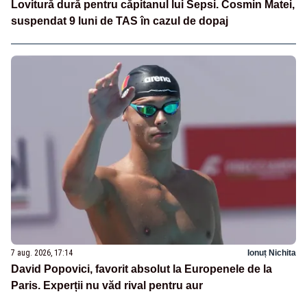
Lovitură dură pentru căpitanul lui Sepsi. Cosmin Matei,
suspendat 9 luni de TAS în cazul de dopaj
7 aug. 2026, 17:14
Ionuț Nichita
David Popovici, favorit absolut la Europenele de la
Paris. Experții nu văd rival pentru aur